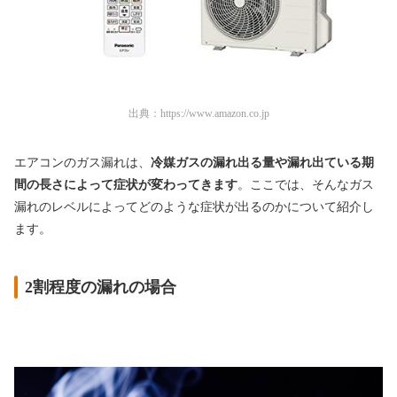
出典：
https://www.amazon.co.jp
エアコンのガス漏れは、
冷媒ガスの漏れ出る量や漏れ出ている期
間の長さによって症状が変わってきます
。ここでは、そんなガス
漏れのレベルによってどのような症状が出るのかについて紹介し
ます。
2割程度の漏れの場合