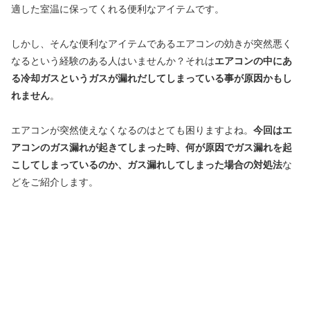
適した室温に保ってくれる便利なアイテムです。
しかし、そんな便利なアイテムであるエアコンの効きが突然悪く
なるという経験のある人はいませんか？それは
エアコンの中にあ
る冷却ガスというガスが漏れだしてしまっている事が原因かもし
れません
。
エアコンが突然使えなくなるのはとても困りますよね。
今回はエ
アコンのガス漏れが起きてしまった時、何が原因でガス漏れを起
こしてしまっているのか、ガス漏れしてしまった場合の対処法
な
どをご紹介します。