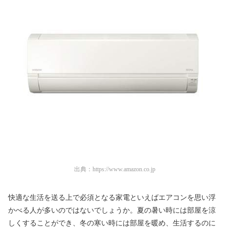
出典：
https://www.amazon.co.jp
快適な生活を送る上で必須となる家電といえばエアコンを思い浮
かべる人が多いのではないでしょうか。夏の暑い時には部屋を涼
しくすることができ、冬の寒い時には部屋を暖め、生活するのに