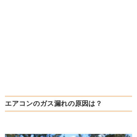
エアコンのガス漏れの原因は？