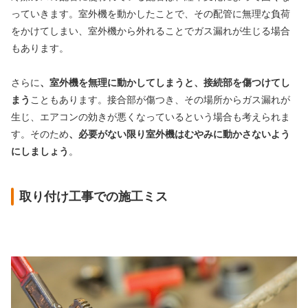
っていきます。室外機を動かしたことで、その配管に無理な負荷
をかけてしまい、室外機から外れることでガス漏れが生じる場合
もあります。
さらに
、室外機を無理に動かしてしまうと、接続部を傷つけてし
まう
こともあります。接合部が傷つき、その場所からガス漏れが
生じ、エアコンの効きが悪くなっているという場合も考えられま
す。そのため
、必要がない限り室外機はむやみに動かさないよう
にしましょう
。
取り付け工事での施工ミス