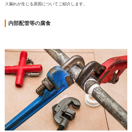
ス漏れが生じる原因についてご紹介します。
内部配管等の腐食