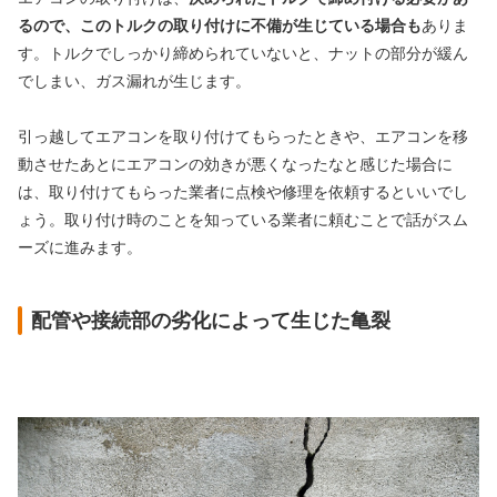
るので、このトルクの取り付けに不備が生じている場合も
ありま
す。トルクでしっかり締められていないと、ナットの部分が緩ん
でしまい、ガス漏れが生じます。
引っ越してエアコンを取り付けてもらったときや、エアコンを移
動させたあとにエアコンの効きが悪くなったなと感じた場合に
は、取り付けてもらった業者に点検や修理を依頼するといいでし
ょう。取り付け時のことを知っている業者に頼むことで話がスム
ーズに進みます。
配管や接続部の劣化によって生じた亀裂