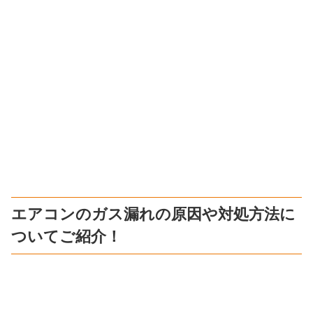
エアコンのガス漏れの原因や対処方法に
ついてご紹介！