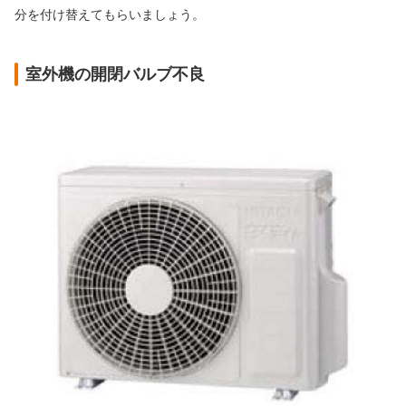
分を付け替えてもらいましょう。
室外機の開閉バルブ不良