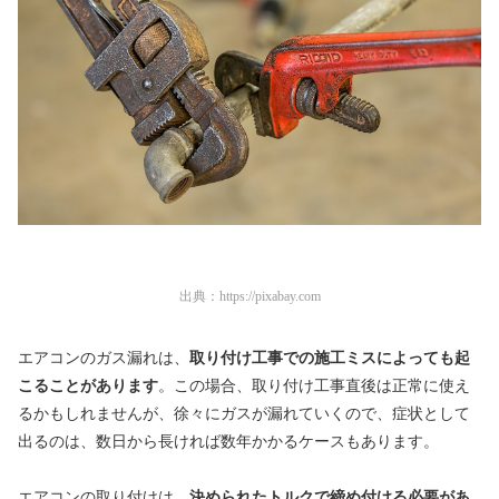
出典：
https://pixabay.com
エアコンのガス漏れは、
取り付け工事での施工ミスによっても起
こることがあります
。この場合、取り付け工事直後は正常に使え
るかもしれませんが、徐々にガスが漏れていくので、症状として
出るのは、数日から長ければ数年かかるケースもあります。
エアコンの取り付けは、
決められたトルクで締め付ける必要があ