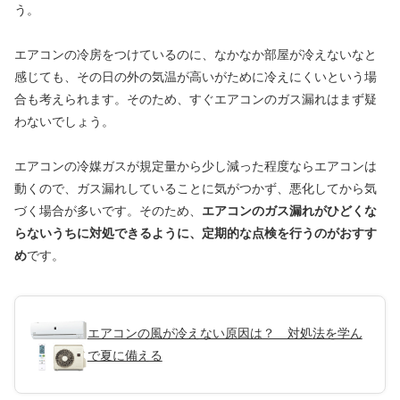
う。
エアコンの冷房をつけているのに、なかなか部屋が冷えないなと
感じても、その日の外の気温が高いがために冷えにくいという場
合も考えられます。そのため、すぐエアコンのガス漏れはまず疑
わないでしょう。
エアコンの冷媒ガスが規定量から少し減った程度ならエアコンは
動くので、ガス漏れしていることに気がつかず、悪化してから気
づく場合が多いです。そのため、
エアコンのガス漏れがひどくな
らないうちに対処できるように、定期的な点検を行うのがおすす
め
です。
エアコンの風が冷えない原因は？ 対処法を学ん
で夏に備える