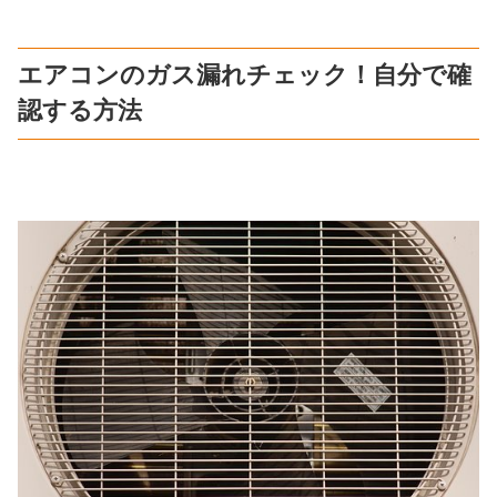
エアコンのガス漏れチェック！自分で確
認する方法