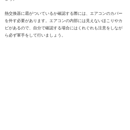
熱交換器に霜がついているか確認する際には、エアコンのカバー
を外す必要があります。エアコンの内部には見えないほこりやカ
ビがあるので、自分で確認する場合にはくれぐれも注意をしなが
ら必ず軍手をして行いましょう。