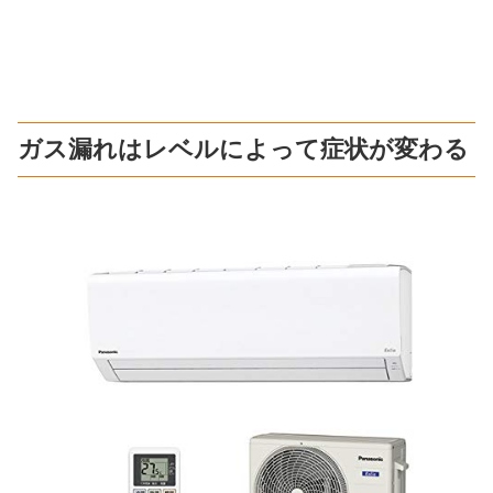
ガス漏れはレベルによって症状が変わる