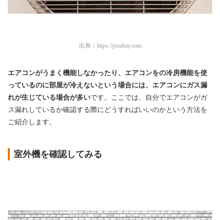
出典：
https://pixabay.com
エアコンがうまく機能しなかったり、エアコンをの冷房機能を使
っているのに部屋が冷えないという場合には、エアコンにガス漏
れが生じている場合が多い
です。ここでは、自分でエアコンがガ
ス漏れしているか確認する際にどうすればいいのかという方法を
ご紹介します。
室外機を確認してみる