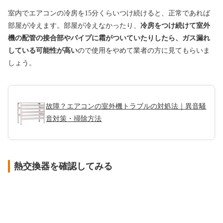
室内でエアコンの冷房を15分くらいつけ続けると、正常であれば
部屋が冷えます。部屋が冷えなかったり、
冷房をつけ続けて室外
機の配管の接合部やパイプに霜がついていたりしたら、ガス漏れ
している可能性が高い
ので使用をやめて業者の方に見てもらいま
しょう。
故障？エアコンの室外機トラブルの対処法｜異音騒
音対策・掃除方法
熱交換器を確認してみる