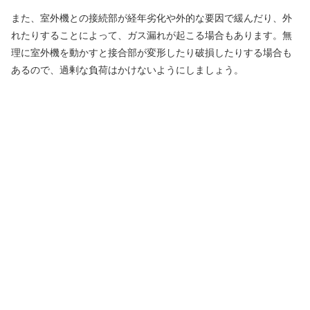
また、室外機との接続部が経年劣化や外的な要因で緩んだり、外
れたりすることによって、ガス漏れが起こる場合もあります。無
理に室外機を動かすと接合部が変形したり破損したりする場合も
あるので、過剰な負荷はかけないようにしましょう。