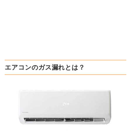
エアコンのガス漏れとは？