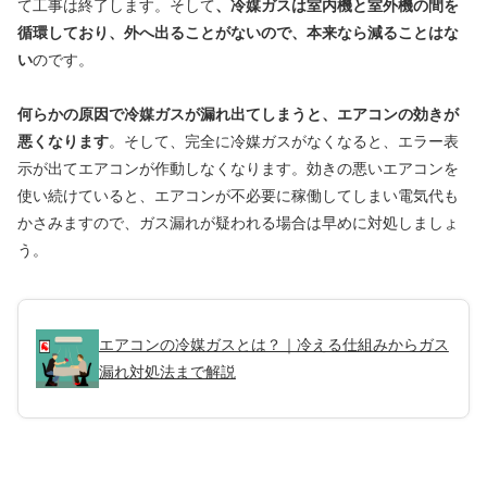
て工事は終了します。そして
、冷媒ガスは室内機と室外機の間を
循環しており、外へ出ることがないので、本来なら減ることはな
い
のです。
何らかの原因で冷媒ガスが漏れ出てしまうと、エアコンの効きが
悪くなります
。そして、完全に冷媒ガスがなくなると、エラー表
示が出てエアコンが作動しなくなります。効きの悪いエアコンを
使い続けていると、エアコンが不必要に稼働してしまい電気代も
かさみますので、ガス漏れが疑われる場合は早めに対処しましょ
う。
エアコンの冷媒ガスとは？｜冷える仕組みからガス
漏れ対処法まで解説