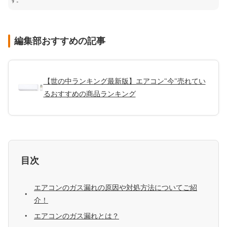
す。
編集部おすすめの記事
【世の中ランキング最新版】エアコン"今"売れてい
るおすすめの商品ランキング
目次
エアコンのガス漏れの原因や対処方法についてご紹
介！
エアコンのガス漏れとは？