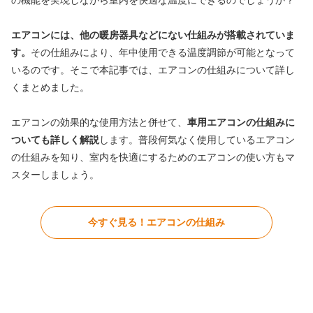
の機能を実現しながら室内を快適な温度にできるのでしょうか？
エアコンには、他の暖房器具などにない仕組みが搭載されていま
す。
その仕組みにより、年中使用できる温度調節が可能となって
いるのです。そこで本記事では、エアコンの仕組みについて詳し
くまとめました。
エアコンの効果的な使用方法と併せて、
車用エアコンの仕組みに
ついても詳しく解説
します。普段何気なく使用しているエアコン
の仕組みを知り、室内を快適にするためのエアコンの使い方もマ
スターしましょう。
今すぐ見る！エアコンの仕組み