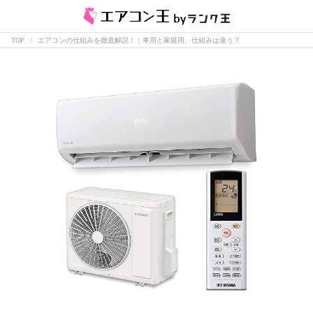
TOP
エアコンの仕組みを徹底解説！｜車用と家庭用、仕組みは違う？