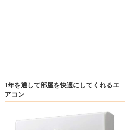
1年を通して部屋を快適にしてくれるエ
アコン