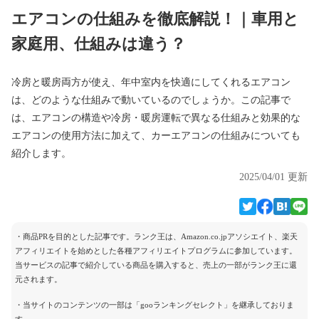
エアコンの仕組みを徹底解説！｜車用と
家庭用、仕組みは違う？
冷房と暖房両方が使え、年中室内を快適にしてくれるエアコン
は、どのような仕組みで動いているのでしょうか。この記事で
は、エアコンの構造や冷房・暖房運転で異なる仕組みと効果的な
エアコンの使用方法に加えて、カーエアコンの仕組みについても
紹介します。
2025/04/01 更新
・商品PRを目的とした記事です。ランク王は、Amazon.co.jpアソシエイト、楽天
アフィリエイトを始めとした各種アフィリエイトプログラムに参加しています。
当サービスの記事で紹介している商品を購入すると、売上の一部がランク王に還
元されます。
・当サイトのコンテンツの一部は「gooランキングセレクト」を継承しておりま