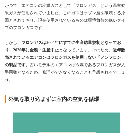
かつて、エアコンの冷媒ガスとして「フロンガス」という温室効
果ガスが使用されていました。このガスはオゾン層を破壊する原
因とされており、現在使用されているものは環境負荷の低いタイ
プのフロンガスです。
しかし、
フロンガスは2004年にすでに生産総量規制となってお
り、2020年に全廃・生産中止
となっています。そのため、
近年販
売されているエアコンはフロンガスを使用しない「ノンフロン」
の製品です。
古いモデルのエアコンは冷媒であるフロンガスが入
手困難となるため、修理ができなくなることも予想されるでしょ
う。
外気を取り込まずに室内の空気を循環