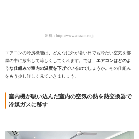
出典：
https://www.amazon.co.jp
エアコンの冷房機能は、どんなに外が暑い日でも冷たい空気を部
屋の中に放出して涼しくしてくれます。では、
エアコンはどのよ
うな仕組みで室内の温度を下げているのでしょうか。
その仕組み
をもう少し詳しく見ていきましょう。
室内機が吸い込んだ室内の空気の熱を熱交換器で
冷媒ガスに移す