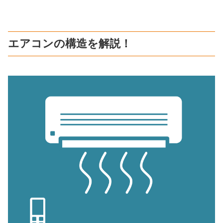
エアコンの構造を解説！