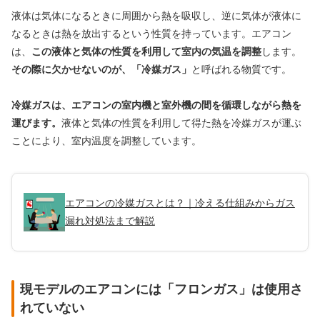
液体は気体になるときに周囲から熱を吸収し、逆に気体が液体に
なるときは熱を放出するという性質を持っています。エアコン
は、
この液体と気体の性質を利用して室内の気温を調整
します。
その際に欠かせないのが、「冷媒ガス」
と呼ばれる物質です。
冷媒ガスは、エアコンの室内機と室外機の間を循環しながら熱を
運びます。
液体と気体の性質を利用して得た熱を冷媒ガスが運ぶ
ことにより、室内温度を調整しています。
エアコンの冷媒ガスとは？｜冷える仕組みからガス
漏れ対処法まで解説
現モデルのエアコンには「フロンガス」は使用さ
れていない