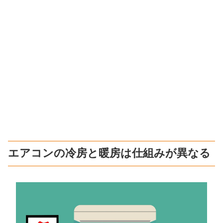
エアコンの冷房と暖房は仕組みが異なる