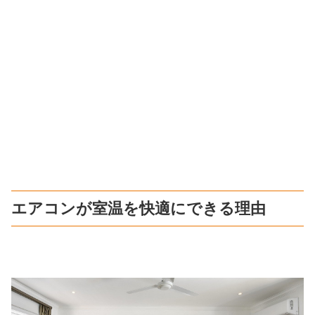
エアコンが室温を快適にできる理由