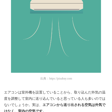
出典：
https://pixabay.com
エアコンは室外機を設置していることから、取り込んだ外気の温
度を調整して室内に送り込んでいると思っている人も多いのでは
ないでしょうか。実は、
エアコンから送り出される空気は外気で
はなく、室内の空気です。