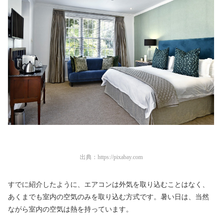
出典：
https://pixabay.com
すでに紹介したように、エアコンは外気を取り込むことはなく、
あくまでも室内の空気のみを取り込む方式です。暑い日は、当然
ながら室内の空気は熱を持っています。