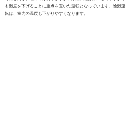
も湿度を下げることに重点を置いた運転となっています。除湿運
転は、室内の温度も下がりやすくなります。