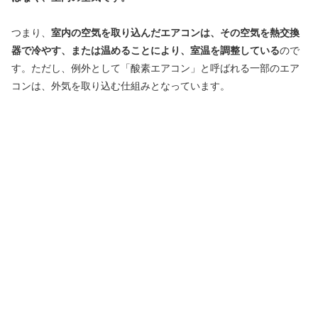
つまり、
室内の空気を取り込んだエアコンは、その空気を熱交換
器で冷やす、または温めることにより、室温を調整している
ので
す。ただし、例外として「酸素エアコン」と呼ばれる一部のエア
コンは、外気を取り込む仕組みとなっています。