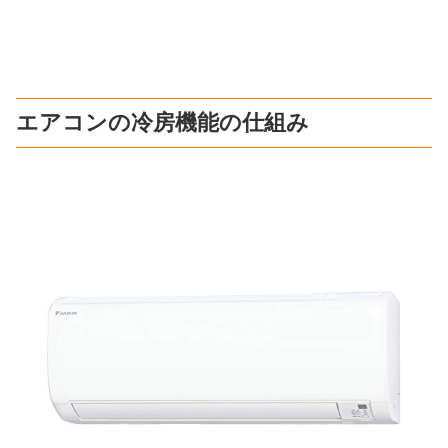
エアコンの冷房機能の仕組み