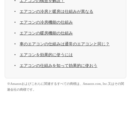
エアコンの構造を解説！
エアコンの冷房と暖房は仕組みが異なる
エアコンの冷房機能の仕組み
エアコンの暖房機能の仕組み
車のエアコンの仕組みは通常のエアコンと同じ？
エアコンを効果的に使うには
エアコンの仕組みを知って効果的に使おう
※Amazonおよびこれらに関連するすべての商標は、Amazon.com, Inc.又はその関
連会社の商標です。