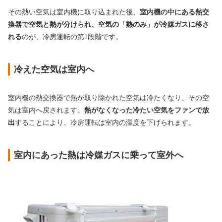
その熱い空気は室内機に取り込まれた後、
室内機の中にある熱交
換器で空気と熱が分けられ、空気の「熱のみ」が冷媒ガスに移さ
れる
のが、冷房運転の第1段階です。
冷えた空気は室内へ
室内機の熱交換器で熱が取り除かれた空気は冷たくなり、その空
気は室内へ戻されます。
熱がなくなった冷たい空気をファンで放
出
することにより、冷房運転は室内の温度を下げられます。
室内にあった熱は冷媒ガスに乗って室外へ