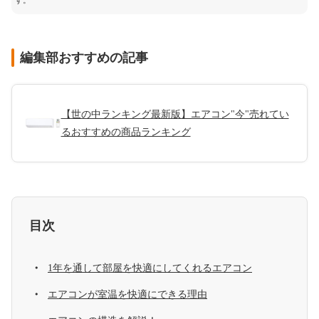
す。
編集部おすすめの記事
【世の中ランキング最新版】エアコン"今"売れてい
るおすすめの商品ランキング
目次
1年を通して部屋を快適にしてくれるエアコン
エアコンが室温を快適にできる理由