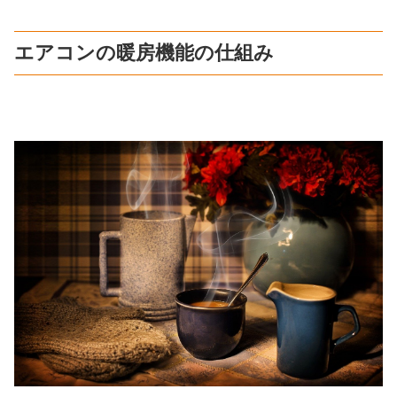
エアコンの暖房機能の仕組み