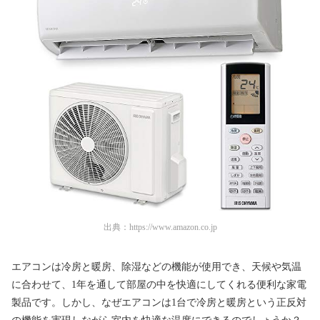
出典：
https://www.amazon.co.jp
エアコンは冷房と暖房、除湿などの機能が使用でき、天候や気温
に合わせて、1年を通して部屋の中を快適にしてくれる便利な家電
製品です。しかし、なぜエアコンは1台で冷房と暖房という正反対