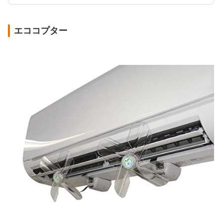
エココプター