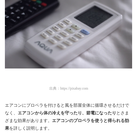
出典：
https://pixabay.com
エアコンにプロペラを付けると風を部屋全体に循環させるだけで
なく、
エアコンから体の冷えを守ったり、節電になったり
とさま
ざまな効果があります。
エアコンのプロペラを使うと得られる効
果
を詳しく説明します。