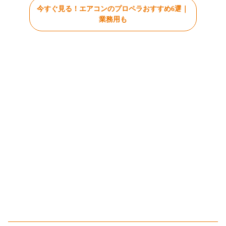
今すぐ見る！エアコンのプロペラおすすめ6選｜
業務用も