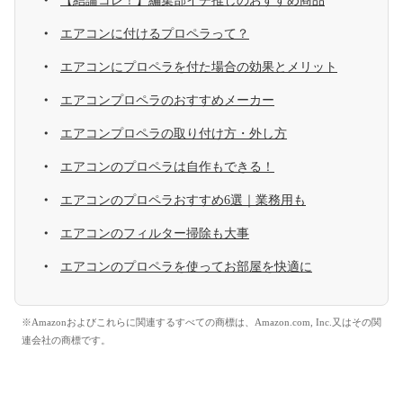
【結論コレ！】編集部イチ推しのおすすめ商品
エアコンに付けるプロペラって？
エアコンにプロペラを付た場合の効果とメリット
エアコンプロペラのおすすめメーカー
エアコンプロペラの取り付け方・外し方
エアコンのプロペラは自作もできる！
エアコンのプロペラおすすめ6選｜業務用も
エアコンのフィルター掃除も大事
エアコンのプロペラを使ってお部屋を快適に
※Amazonおよびこれらに関連するすべての商標は、Amazon.com, Inc.又はその関
連会社の商標です。