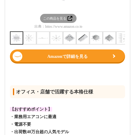
この商品を見る
この
出典：
https://www.amazon.co.jp
出典：
htt
Amazonで詳細を見る
オフィス・店舗で活躍する本格仕様
【おすすめポイント】
・業務用エアコンに最適
・電源不要
・出荷数40万台超の人気モデル