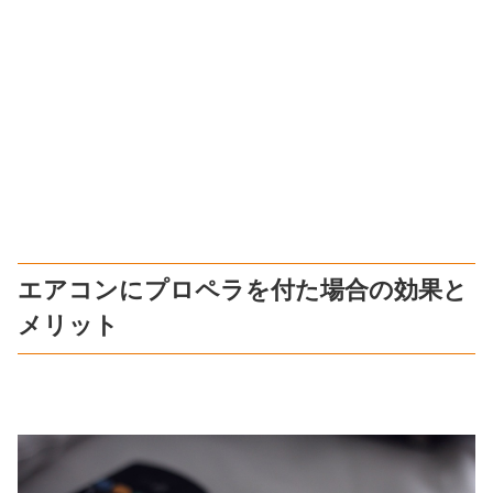
エアコンにプロペラを付た場合の効果と
メリット