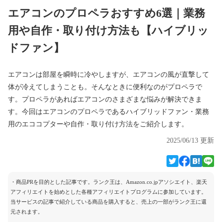
エアコンのプロペラおすすめ6選｜業務
用や自作・取り付け方法も【ハイブリッ
ドファン】
エアコンは部屋を瞬時に冷やしますが、エアコンの風が直撃して
体が冷えてしまうことも。そんなときに便利なのがプロペラで
す。プロペラがあればエアコンのさまざまな悩みが解決できま
す。今回はエアコンのプロペラであるハイブリッドファン・業務
用のエココプターや自作・取り付け方法をご紹介します。
2025/06/13 更新
・商品PRを目的とした記事です。ランク王は、Amazon.co.jpアソシエイト、楽天
アフィリエイトを始めとした各種アフィリエイトプログラムに参加しています。
当サービスの記事で紹介している商品を購入すると、売上の一部がランク王に還
元されます。