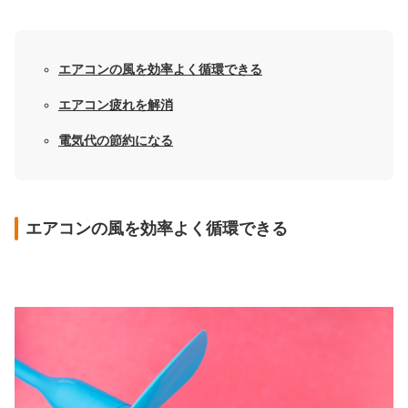
エアコンの風を効率よく循環できる
エアコン疲れを解消
電気代の節約になる
エアコンの風を効率よく循環できる