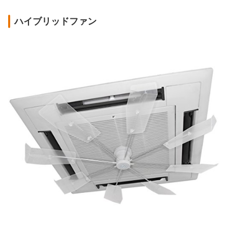
ハイブリッドファン