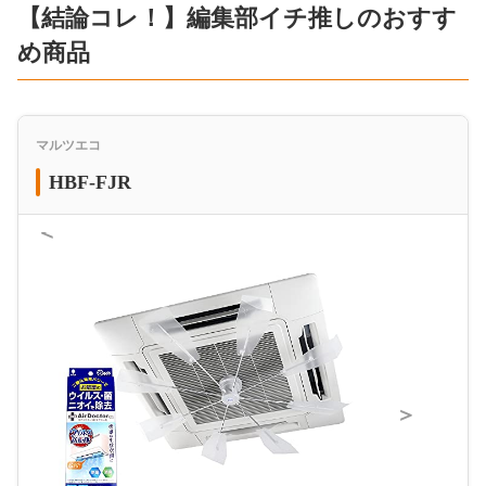
【結論コレ！】編集部イチ推しのおすす
め商品
マルツエコ
HBF-FJR
＜
＞