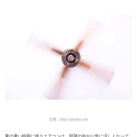
出典：
https://pixabay.com
夏の暑い時期に使うエアコンは、部屋の中が一気に涼しくなって