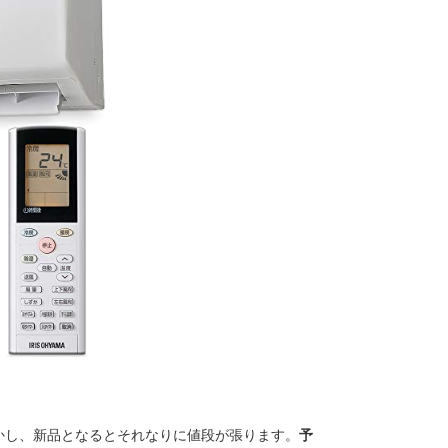
かし、新品となるとそれなりに値段が張ります。
予