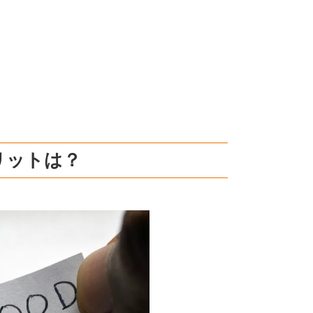
リットは？