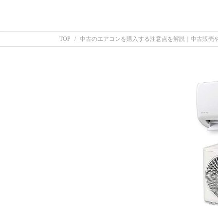
TOP
中古のエアコンを購入する注意点を解説｜中古販売