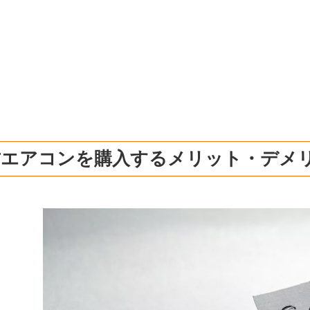
古エアコンを購入するメリット・デメ