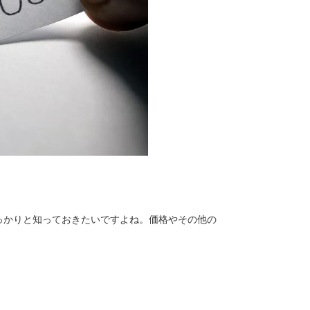
っかりと知っておきたいですよね。価格やその他の