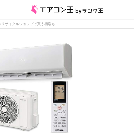
やリサイクルショップで買う相場も