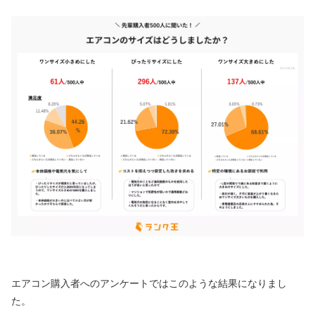
エアコン購入者へのアンケートではこのような結果になりまし
た。