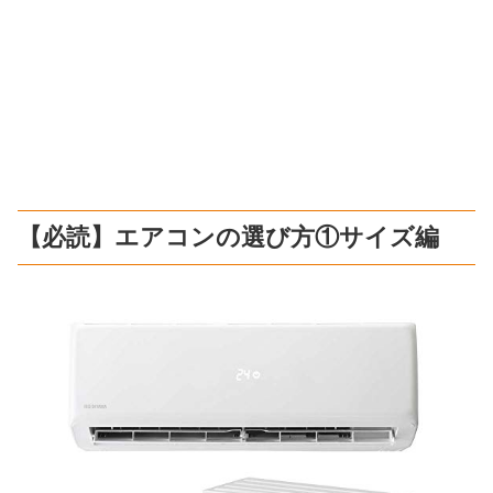
【必読】エアコンの選び方①サイズ編