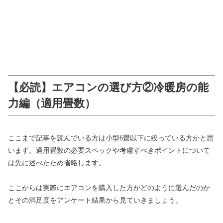
【必読】エアコンの選び方②冷暖房の能
力編（適用畳数）
ここまで記事を読んでいる方は小型6畳以下に絞っている方かと思
います。適用畳数の必要スペックや考慮すべきポイントについて
は先に述べたため省略します。
ここからは実際にエアコンを購入した方がどのように選んだのか
とその満足度をアンケート結果から見ていきましょう。