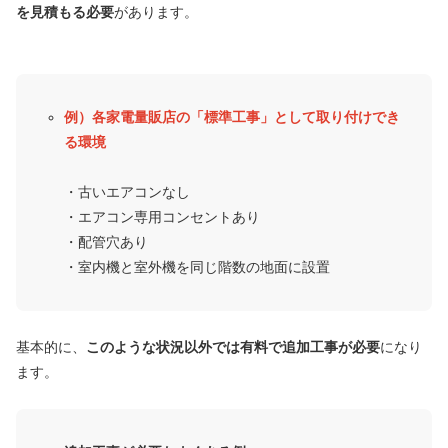
を見積もる必要
があります。
例）各家電量販店の「標準工事」として取り付けでき
る環境
・古いエアコンなし
・エアコン専用コンセントあり
・配管穴あり
・室内機と室外機を同じ階数の地面に設置
基本的に、
このような状況以外では有料で追加工事が必要
になり
ます。