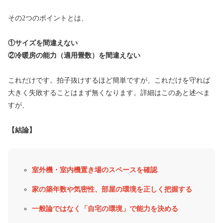
その2つのポイントとは、
①サイズを間違えない
②冷暖房の能力（適用畳数）を間違えない
これだけです。拍子抜けするほど簡単ですが、これだけを守れば
大きく失敗することはまず無くなります。詳細はこのあと述べま
すが、
【結論】
室外機・室内機置き場のスペースを確認
家の築年数や気密性、部屋の環境を正しく把握する
一般論ではなく「自宅の環境」で能力を決める