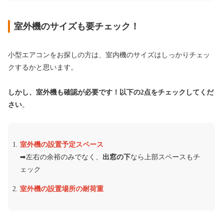
室外機のサイズも要チェック！
小型エアコンをお探しの方は、室内機のサイズはしっかりチェッ
クするかと思います。
しかし、室外機も確認が必要です！以下の2点をチェックしてくだ
さい
。
室外機の設置予定スペース
➡︎左右の余裕のみでなく、
出窓の下
なら上部スペースもチ
ェック
室外機の設置場所の耐荷重