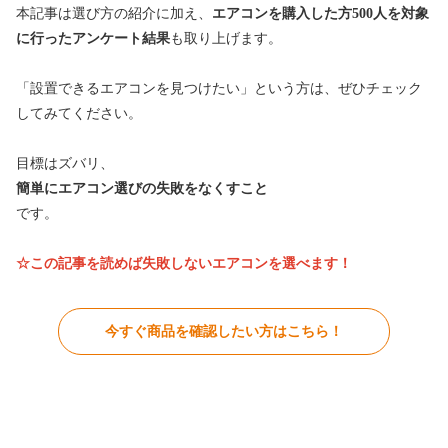
本記事は選び方の紹介に加え、
エアコンを購入した方500人を対象
に行ったアンケート結果
も取り上げます。
「設置できるエアコンを見つけたい」という方は、ぜひチェック
してみてください。
目標はズバリ、
簡単にエアコン選びの失敗をなくすこと
です。
☆この記事を読めば失敗しないエアコン
を選べます！
今すぐ商品を確認したい方はこちら！