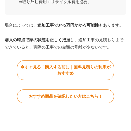
➡︎取り外し費用＋リサイクル費用必要。
場合によっては、
追加工事で3〜5万円かかる可能性
もあります。
購入の時点で家の状態を正しく把握
し、追加工事の見積もりまで
できていると、実際の工事での金額の乖離が少ないです。
今すぐ見る！購入する前に｜無料見積りの利用が
おすすめ
おすすめ商品を確認したい方はこちら！