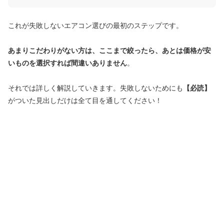
これが失敗しないエアコン選びの最初のステップです。
あまりこだわりがない方は、ここまで絞ったら、あとは価格が安
いものを選択すれば間違いありません
。
それでは詳しく解説していきます。失敗しないためにも
【必読】
がついた見出しだけは全て目を通してください！