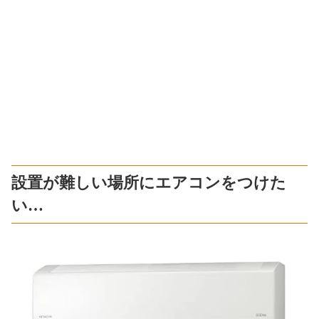
設置が難しい場所にエアコンをつけた
い…