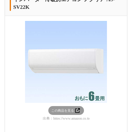
SV22K
この商品を見る
出典：
https://www.amazon.co.jp