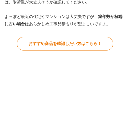
は、耐荷重が大丈夫そうか確認してください。
よっぽど最近の住宅やマンションは大丈夫ですが、
築年数が極端
に古い場合は
あらかじめ工事見積もりが望ましいですよ。
おすすめ商品を確認したい方はこちら！