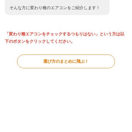
そんな方に変わり種のエアコンをご紹介します！
「変わり種エアコンをチェックするつもりはない」という方は以
下のボタンをクリックしてください。
選び方のまとめに飛ぶ！