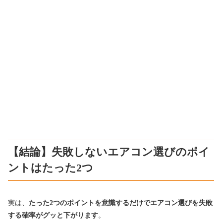
【結論】失敗しないエアコン選びのポイ
ントはたった2つ
実は、
たった2つのポイントを意識するだけでエアコン選びを失敗
する確率がグッと下がります
。