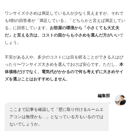
ワンサイズ小さめは満足している人が少なく見えますが、それで
も8割の回答者が「満足している」「どちらかと言えば満足してい
る」に回答しています。
お部屋の環境から「小さくても大丈夫
だ」と言える方は、コストの面からも小さめを選んだ方がいい
で
しょう。
不安がある人や、多少のコストには目を瞑ることができる人はぴ
ったり〜ワンサイズ大きめを選んでおけば安心です。ただし、
本
体価格だけでなく、電気代がかかるので何も考えずに大きめサイ
ズを選ぶことはおすすめしません
。
編集部
ここまで記事を確認して「壁に取り付けるルームエ
アコンは無理かも…」となっている方もいるのでは
ないでしょうか。