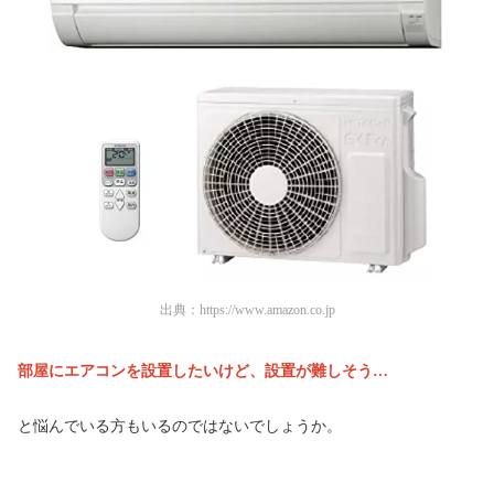
出典：
https://www.amazon.co.jp
部屋にエアコンを設置したいけど、設置が難しそう…
と悩んでいる方もいるのではないでしょうか。