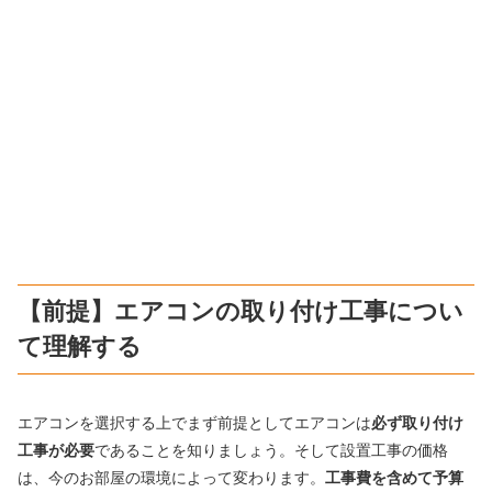
【前提】エアコンの取り付け工事につい
て理解する
エアコンを選択する上でまず前提としてエアコンは
必ず取り付け
工事が必要
であることを知りましょう。そして設置工事の価格
は、今のお部屋の環境によって変わります。
工事費を含めて予算