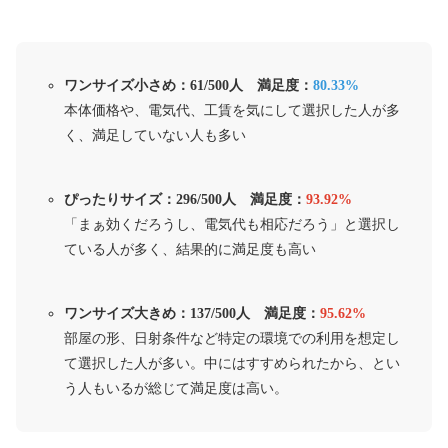
ワンサイズ小さめ：61/500人 満足度：
80.33%
本体価格や、電気代、工賃を気にして選択した人が多
く、満足していない人も多い
ぴったりサイズ：296/500人 満足度：
93.92%
「まぁ効くだろうし、電気代も相応だろう」と選択し
ている人が多く、結果的に満足度も高い
ワンサイズ大きめ：137/500人 満足度：
95.62%
部屋の形、日射条件など特定の環境での利用を想定し
て選択した人が多い。中にはすすめられたから、とい
う人もいるが総じて満足度は高い。