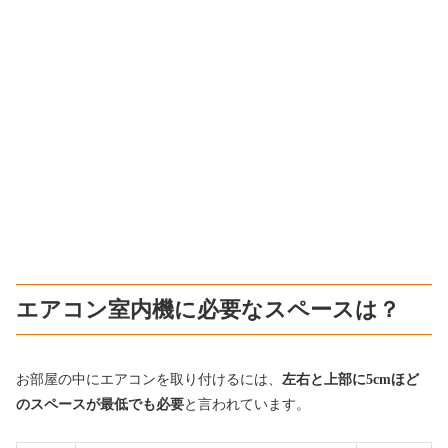
エアコン室内機に必要なスペースは？
お部屋の中にエアコンを取り付けるには、
左右と上部に5cmほど
のスペースが最低でも必要
と言われています。