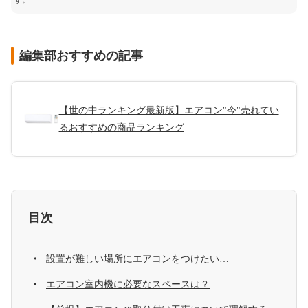
す。
編集部おすすめの記事
【世の中ランキング最新版】エアコン"今"売れてい
るおすすめの商品ランキング
目次
設置が難しい場所にエアコンをつけたい…
エアコン室内機に必要なスペースは？