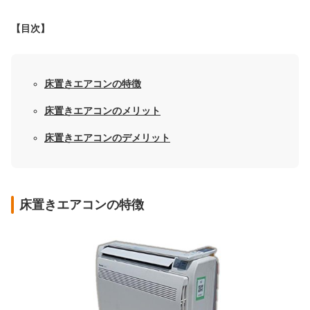
【目次】
床置きエアコンの特徴
床置きエアコンのメリット
床置きエアコンのデメリット
床置きエアコンの特徴