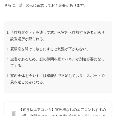
さらに、以下の点に留意しておく必要があります。
「排熱ダクト」を通して窓から室外へ排熱する必要があり
設置場所が限られる。
夏場窓を開けっ放しにすると気温が下がらない。
虫害があるため、窓の隙間を塞ぐパネルが別途必要になっ
てくる。
室内全体を冷やすには機能面で不足しており、スポットで
風を送るのみになる。
【置き型エアコンも】室外機なしのエアコンおすすめ