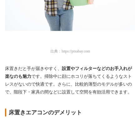
出典：
https://pixabay.com
床置きだと手が届きやすく、
設置やフィルターなどのお手入れが
楽なのも魅力
です。掃除中に顔にホコリが落ちてくるようなスト
レスがないので快適です。さらに、比較的薄型のモデルが多いの
で、階段下・家具の間などに設置して空間を有効活用できます。
床置きエアコンのデメリット