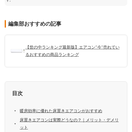
す。
編集部おすすめの記事
【世の中ランキング最新版】エアコン"今"売れてい
るおすすめの商品ランキング
目次
暖房効率に優れた床置きエアコンがおすすめ
床置きエアコンは実際どうなの？｜メリット・デメリ
ット