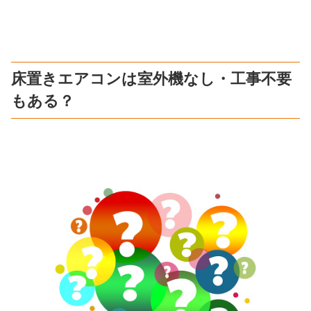
床置きエアコンは室外機なし・工事不要
もある？