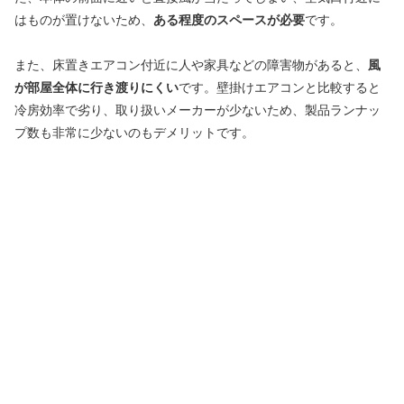
はものが置けないため、
ある程度のスペースが必要
です。
また、床置きエアコン付近に人や家具などの障害物があると、
風
が部屋全体に行き渡りにくい
です。壁掛けエアコンと比較すると
冷房効率で劣り、取り扱いメーカーが少ないため、製品ランナッ
プ数も非常に少ないのもデメリットです。