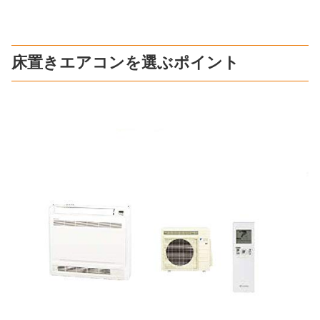
床置きエアコンを選ぶポイント