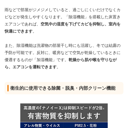
雨などで部屋がジメジメしていると、過ごしにくいだけでなくカ
ビなどが発生しやすくなります。「除湿機能」を搭載した床置き
エアコンであれば、
空気中の湿度を下げてカビを抑制し、室内を
快適にできます
。
また、除湿機能は洗濯物の部屋干し時にも活躍し、冬では結露の
予防が可能です。反対に、暖房などで空気が乾燥しているときに
優遇するものが「加湿機能」です。
乾燥から肌や喉を守りなが
ら、エアコンを運転できます
。
衛生的に使用できる除菌・脱臭・内部クリーン機能