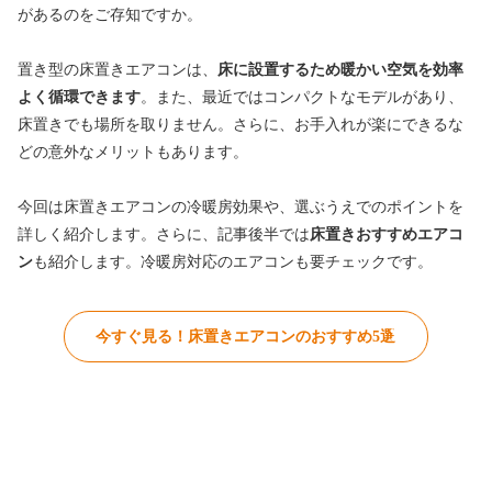
があるのをご存知ですか。
置き型の床置きエアコンは、
床に設置するため暖かい空気を効率
よく循環できます
。また、最近ではコンパクトなモデルがあり、
床置きでも場所を取りません。さらに、お手入れが楽にできるな
どの意外なメリットもあります。
今回は床置きエアコンの冷暖房効果や、選ぶうえでのポイントを
詳しく紹介します。さらに、記事後半では
床置きおすすめエアコ
ン
も紹介します。冷暖房対応のエアコンも要チェックです。
今すぐ見る！床置きエアコンのおすすめ5選