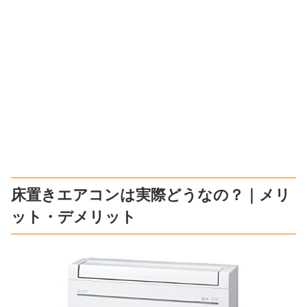
床置きエアコンは実際どうなの？｜メリ
ット・デメリット