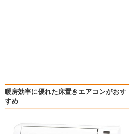
暖房効率に優れた床置きエアコンがおす
すめ