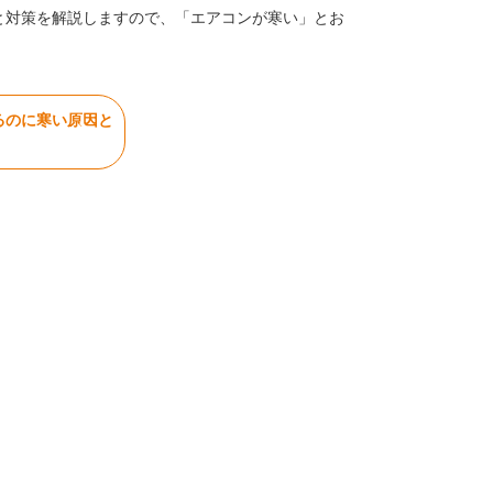
と対策を解説しますので、「エアコンが寒い」とお
るのに寒い原因と