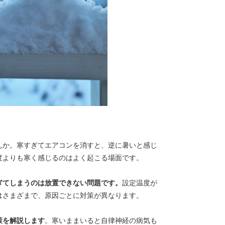
んか。寒すぎてエアコンを消すと、逆に暑いと感じ
度よりも寒く感じるのはよく起こる場面です。
ぎてしまうのは放置できない問題です。
設定温度が
はさまざまで、原因ごとに対策が異なります。
策を解説します
。寒いままいると自律神経の病気も