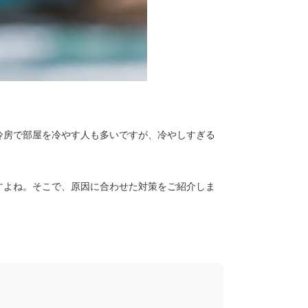
冷房で部屋を冷やす人も多いですが、冷やしすぎる
すよね。そこで、原因に合わせた対策をご紹介しま