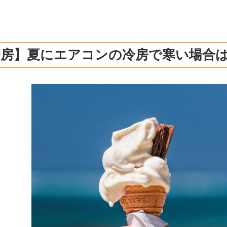
冷房】夏にエアコンの冷房で寒い場合