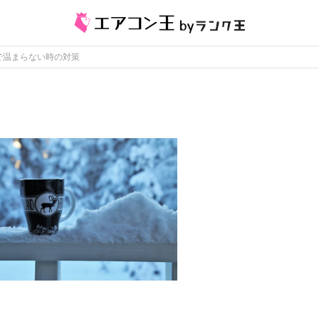
で温まらない時の対策