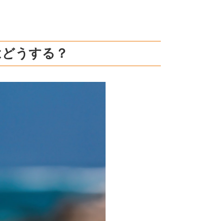
はどうする？