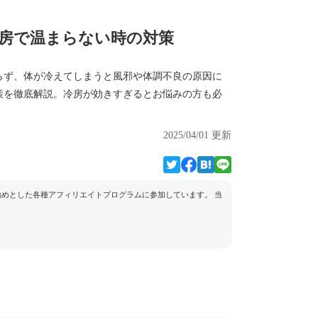
房で温まらない時の対策
らず、体が冷えてしまうと風邪や体調不良の原因に
策を徹底解説。冷房が効きすぎるとお悩みの方も必
2025/04/01 更新
トを始めとした各種アフィリエイトプログラムに参加しています。 当