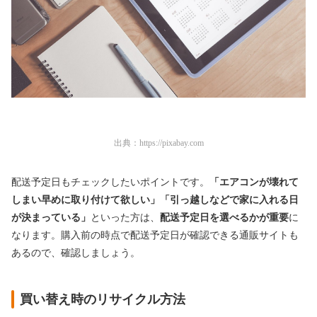
出典：
https://pixabay.com
配送予定日もチェックしたいポイントです。
「エアコンが壊れて
しまい早めに取り付けて欲しい」
「引っ越しなどで家に入れる日
が決まっている」
といった方は、
配送予定日を選べるかが重要
に
なります。購入前の時点で配送予定日が確認できる通販サイトも
あるので、確認しましょう。
買い替え時のリサイクル方法