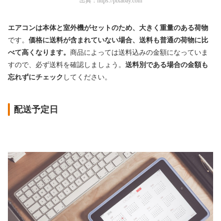
出典：
https://pixabay.com
エアコンは本体と室外機がセットのため、大きく重量のある荷物
です。
価格に送料が含まれていない場合、送料も普通の荷物に比
べて高くなります。
商品によっては送料込みの金額になっていま
すので、必ず送料を確認しましょう。
送料別である場合の金額も
忘れずにチェック
してください。
配送予定日