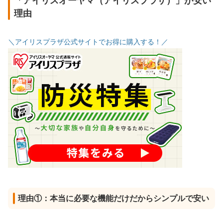
「アイリスオーヤマ（アイリスプラザ）」が安い
理由
＼アイリスプラザ公式サイトでお得に購入する！／
理由①：本当に必要な機能だけだからシンプルで安い