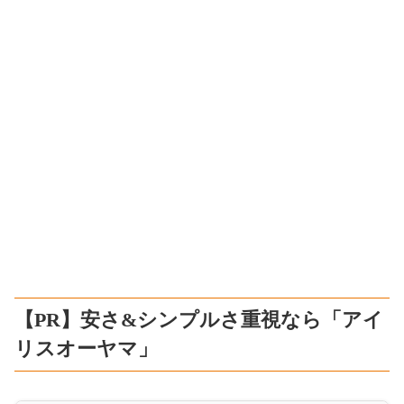
【PR】安さ&シンプルさ重視なら「アイ
リスオーヤマ」