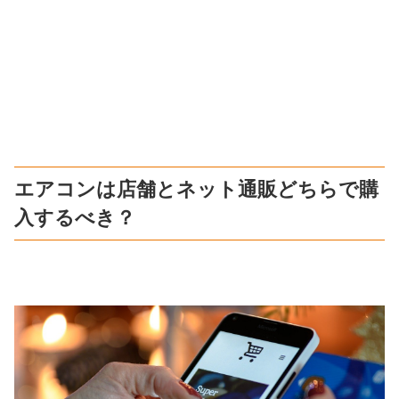
エアコンは店舗とネット通販どちらで購
入するべき？