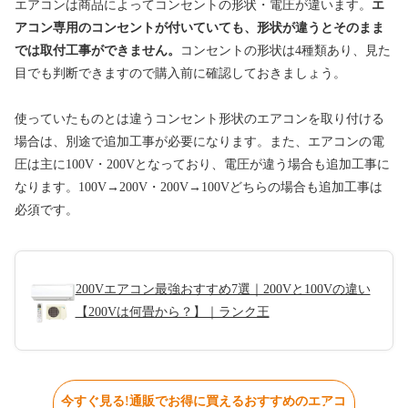
エアコンは商品によってコンセントの形状・電圧が違います。
エ
アコン専用のコンセントが付いていても、形状が違うとそのまま
では取付工事ができません。
コンセントの形状は4種類あり、見た
目でも判断できますので購入前に確認しておきましょう。
使っていたものとは違うコンセント形状のエアコンを取り付ける
場合は、別途で追加工事が必要になります。また、エアコンの電
圧は主に100V・200Vとなっており、電圧が違う場合も追加工事に
なります。100V→200V・200V→100Vどちらの場合も追加工事は
必須です。
200Vエアコン最強おすすめ7選｜200Vと100Vの違い
【200Vは何畳から？】｜ランク王
今すぐ見る!通販でお得に買えるおすすめのエアコ