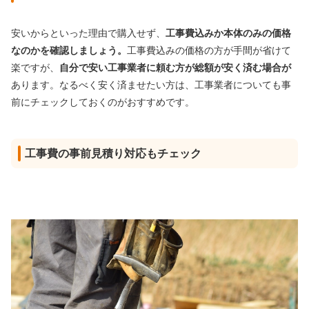
安いからといった理由で購入せず、
工事費込みか本体のみの価格
なのかを確認しましょう。
工事費込みの価格の方が手間が省けて
楽ですが、
自分で安い工事業者に頼む方が総額が安く済む場合が
あります。なるべく安く済ませたい方は、工事業者についても事
前にチェックしておくのがおすすめです。
工事費の事前見積り対応もチェック