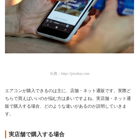
出典：
https://pixabay.com
エアコンが購入できるのは主に、店舗・ネット通販です。実際ど
ちらで買えばいいのか悩む方は多いですよね。実店舗・ネット通
販で購入する場合、どのような違いがあるのか説明していきま
す。
実店舗で購入する場合