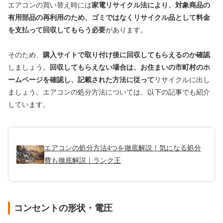
エアコンの買い替え時には
家電リサイクル法により、対象商品の
有用部品の再利用のため、ゴミではなくリサイクル品として料金
を支払って回収してもらう必要
があります。
そのため、
購入サイトで取り付け後に回収してもらえるのか確認
しましょう。
回収してもらえない場合は、お住まいの市町村のホ
ームページを確認し、記載された方法に従って
リサイクルに出し
ましょう。エアコンの処分方法については、以下の記事でも紹介
しています。
エアコンの処分方法4つを徹底解説！気になる処分
費も徹底解説｜ランク王
コンセントの形状・電圧