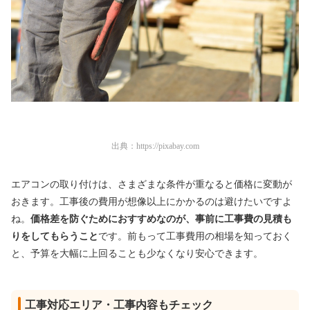
出典：
https://pixabay.com
エアコンの取り付けは、さまざまな条件が重なると価格に変動が
おきます。工事後の費用が想像以上にかかるのは避けたいですよ
ね。
価格差を防ぐためにおすすめなのが、事前に工事費の見積も
りをしてもらうこと
です。前もって工事費用の相場を知っておく
と、予算を大幅に上回ることも少なくなり安心できます。
工事対応エリア・工事内容もチェック