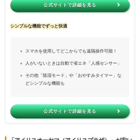
公式サイトで詳細を見る
シンプルな機能でずっと快適
スマホを使用してどこからでも遠隔操作可能！
人がいないときは自動で省エネ「人感センサー」
その他「除湿モード」や「おやすみタイマー」な
どシンプルな機能も
公式サイトで詳細を見る