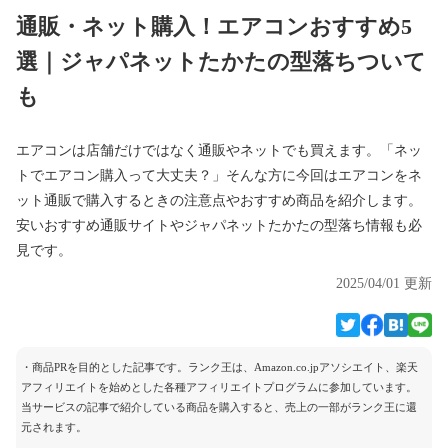
通販・ネット購入！エアコンおすすめ5
選｜ジャパネットたかたの型落ちついて
も
エアコンは店舗だけではなく通販やネットでも買えます。「ネッ
トでエアコン購入って大丈夫？」そんな方に今回はエアコンをネ
ット通販で購入するときの注意点やおすすめ商品を紹介します。
安いおすすめ通販サイトやジャパネットたかたの型落ち情報も必
見です。
2025/04/01 更新
・商品PRを目的とした記事です。ランク王は、Amazon.co.jpアソシエイト、楽天
アフィリエイトを始めとした各種アフィリエイトプログラムに参加しています。
当サービスの記事で紹介している商品を購入すると、売上の一部がランク王に還
元されます。