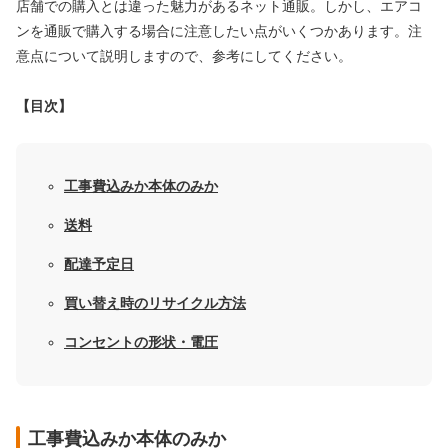
店舗での購入とは違った魅力があるネット通販。しかし、エアコ
ンを通販で購入する場合に注意したい点がいくつかあります。注
意点について説明しますので、参考にしてください。
【目次】
工事費込みか本体のみか
送料
配達予定日
買い替え時のリサイクル方法
コンセントの形状・電圧
工事費込みか本体のみか