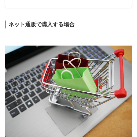
ネット通販で購入する場合