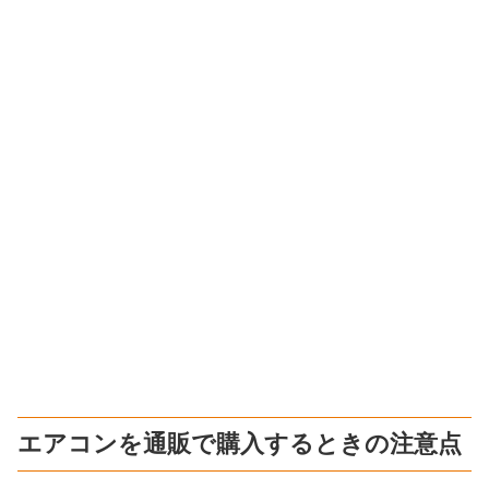
エアコンを通販で購入するときの注意点