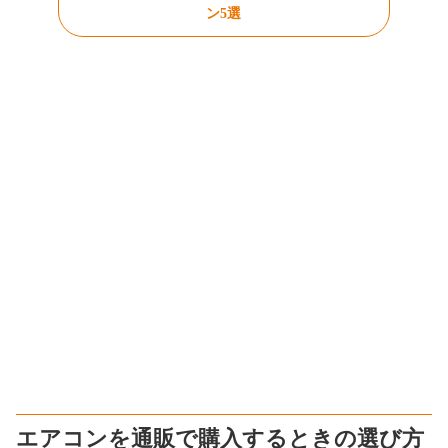
ン5選
エアコンを通販で購入するときの選び方