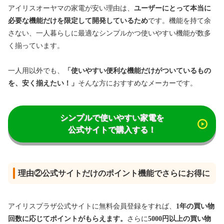
アイリスオーヤマの家電が安い理由は、
ユーザーにとって本当に
必要な機能だけを限定して開発しているため
です。機能を持て余
さない、一人暮らしに最適なシンプルかつ使いやすい機能が数多
く揃っています。
一人用以外でも、
「使いやすい便利な機能だけがついているもの
を、安く揃えたい！」
そんな方におすすめなメーカーです。
シンプルで使いやすい家電を
公式サイトで購入する！
理由②公式サイトだけのポイント機能でさらにお得に
アイリスプラザ公式サイトに無料会員登録をすれば、
1年の買い物
回数に応じてポイントがもらえます。
さらに
5000円以上の買い物