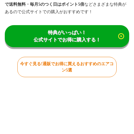
で送料無料・毎月5のつく日はポイント5倍
などさまざまな特典が
あるので公式サイトでの購入がおすすめです！
特典がいっぱい！
公式サイトでお得に購入する！
今すぐ見る!通販でお得に買えるおすすめのエアコ
ン5選