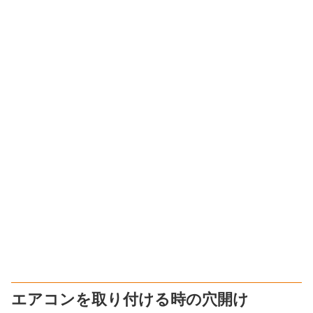
エアコンを取り付ける時の穴開け