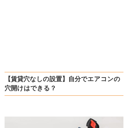
【賃貸穴なしの設置】自分でエアコンの
穴開けはできる？