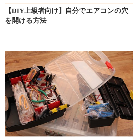
【DIY上級者向け】自分でエアコンの穴
を開ける方法