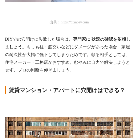
出典：
https://pixabay.com
DIYでの穴開けに失敗した場合は、
専門家に 状況の確認を依頼し
ましょう
。もしも柱・筋交いなどにダメージがあった場合、家屋
の耐久性が大幅に低下してしまうためです。頼る相手としては、
住宅メーカー・工務店がおすすめ。むやみに自力で解決しようと
せず、プロの判断を仰ぎましょう。
賃貸マンション・アパートに穴開けはできる？