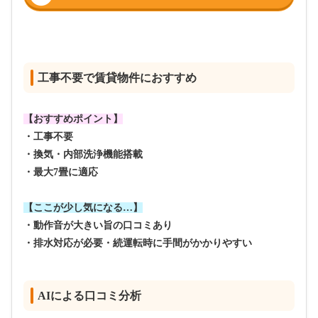
工事不要で賃貸物件におすすめ
【おすすめポイント】
・工事不要
・換気・内部洗浄機能搭載
・最大7畳に適応
【ここが少し気になる…】
・動作音が大きい旨の口コミあり
・排水対応が必要・続運転時に手間がかかりやすい
AIによる口コミ分析