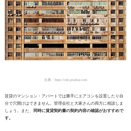
出典：
https://cdn.pixabay.com
賃貸のマンション・アパートでは勝手にエアコンを設置したり自
分で穴開けはできません。管理会社と大家さんの両方に相談しま
しょう。また、
同時に賃貸契約書の契約内容の確認がおすすめで
す。