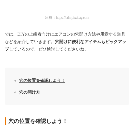
出典：
https://cdn.pixabay.com
では、DIYの上級者向けにエアコンの穴開け方法や用意する道具
などを紹介していきます。
穴開けに便利なアイテムもピックアッ
プ
しているので、ぜひ検討してくださいね。
穴の位置を確認しよう！
穴の開け方
穴の位置を確認しよう！