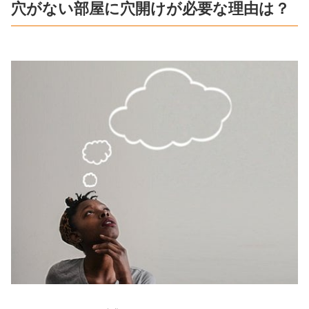
穴がない部屋に穴開けが必要な理由は？