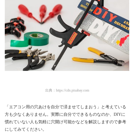
出典：
https://cdn.pixabay.com
「エアコン用の穴あけを自分で済ませてしまおう」と考えている
方も少なくありません。実際に自分でできるものなのか、DIYに
慣れていない人も気軽に穴開け可能かなどを解説しますので参考
にしてみてください。