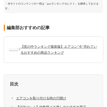
・当サイトのコンテンツの一部は「gooランキングセレクト」を継承しておりま
す。
編集部おすすめの記事
【世の中ランキング最新版】エアコン"今"売れてい
るおすすめの商品ランキング
目次
エアコンを取り付ける時の穴開け