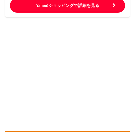
Yahoo!ショッピングで詳細を見る