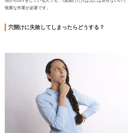
頃からDIYをしている人でも、1度開けた穴は元には戻せないので
慎重な作業が必要です。
穴開けに失敗してしまったらどうする？