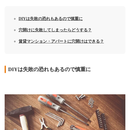
DIYは失敗の恐れもあるので慎重に
穴開けに失敗してしまったらどうする？
賃貸マンション・アパートに穴開けはできる？
DIYは失敗の恐れもあるので慎重に