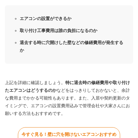
エアコンの設置ができるか
取り付け工事費用は誰の負担になるのか
退去する時に穴開けした壁などの修繕費用が発生する
か
上記を詳細に確認しましょう。
特に退去時の修繕費用や取り付け
たエアコンはどうするのか
などをはっきりしておかないと、余計
な費用までかかる可能性もあります。また、入居や契約更新のタ
イミングで、エアコンの設置費用込みで管理会社や大家さんにお
願いする方法もおすすめです。
今すぐ見る！壁に穴を開けないエアコンおすすめ