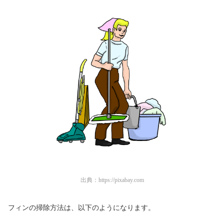
出典：
https://pixabay.com
フィンの掃除方法は、以下のようになります。