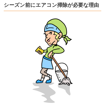
シーズン前にエアコン掃除が必要な理由