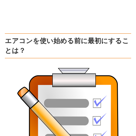
エアコンを使い始める前に最初にするこ
とは？