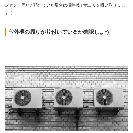
ンセント周りが汚れていた場合は掃除機でホコリを吸い取りまし
ょう。
室外機の周りが片付いているか確認しよう