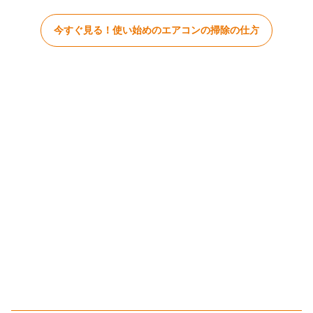
今すぐ見る！使い始めのエアコンの掃除の仕方