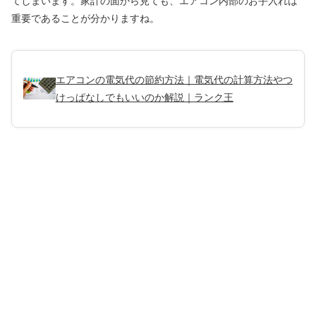
てしまいます。家計の面から見ても、エアコン内部のお手入れは
重要であることが分かりますね。
エアコンの電気代の節約方法｜電気代の計算方法やつ
けっぱなしでもいいのか解説｜ランク王