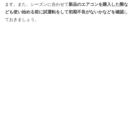
ます。また、シーズンに合わせて
新品のエアコンを購入した際な
ども使い始める前に試運転をして初期不良がないかなどを確認
し
ておきましょう。