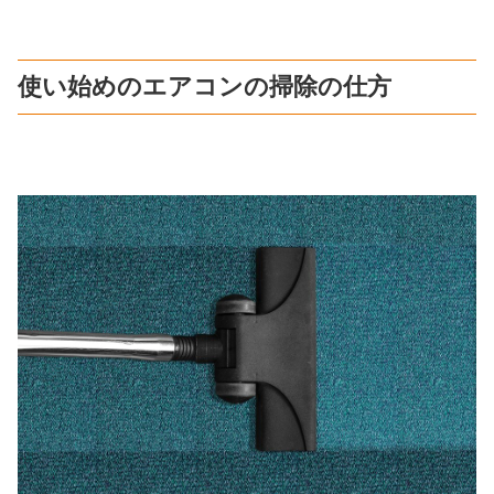
使い始めのエアコンの掃除の仕方