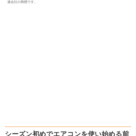
連会社の商標です。
シーズン初めでエアコンを使い始める前