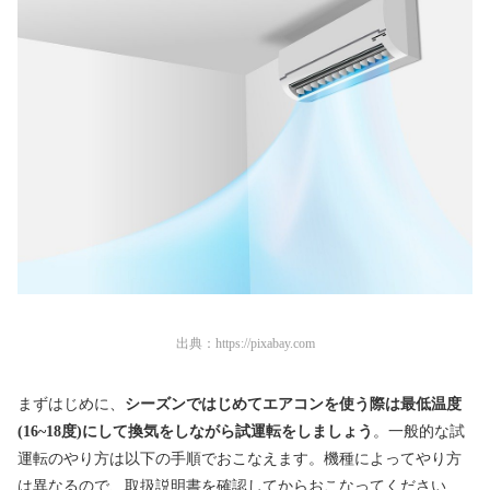
出典：
https://pixabay.com
まずはじめに、
シーズンではじめてエアコンを使う際は最低温度
(16~18度)にして換気をしながら試運転をしましょう
。一般的な試
運転のやり方は以下の手順でおこなえます。機種によってやり方
は異なるので、取扱説明書を確認してからおこなってください