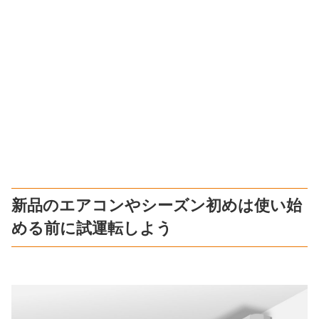
新品のエアコンやシーズン初めは使い始
める前に試運転しよう