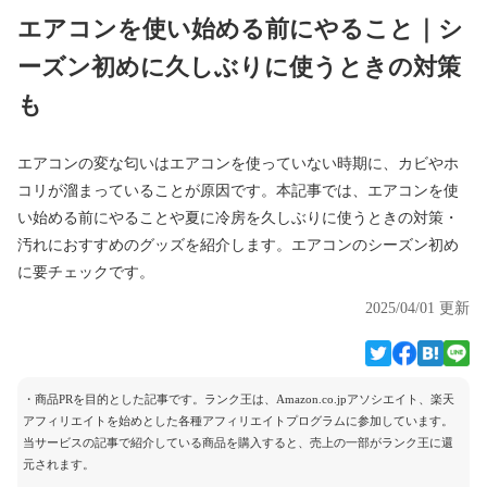
エアコンを使い始める前にやること｜シ
ーズン初めに久しぶりに使うときの対策
も
エアコンの変な匂いはエアコンを使っていない時期に、カビやホ
コリが溜まっていることが原因です。本記事では、エアコンを使
い始める前にやることや夏に冷房を久しぶりに使うときの対策・
汚れにおすすめのグッズを紹介します。エアコンのシーズン初め
に要チェックです。
2025/04/01 更新
・商品PRを目的とした記事です。ランク王は、Amazon.co.jpアソシエイト、楽天
アフィリエイトを始めとした各種アフィリエイトプログラムに参加しています。
当サービスの記事で紹介している商品を購入すると、売上の一部がランク王に還
元されます。