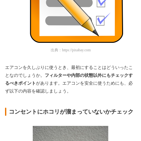
出典：
https://pixabay.com
エアコンを久しぶりに使うとき、最初にすることはどういったこ
となのでしょうか。
フィルターや内部の状態以外にもチェックす
るべきポイント
があります。エアコンを安全に使うためにも、必
ず以下の内容を確認しましょう。
コンセントにホコリが溜まっていないかチェック