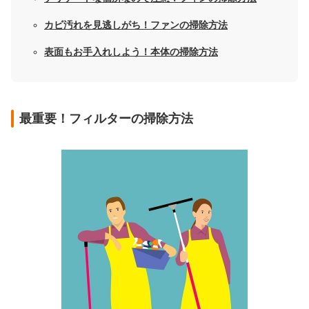
カビ汚れを見逃しがち！ファンの掃除方法
表面もお手入れしよう！本体の掃除方法
最重要！フィルターの掃除方法