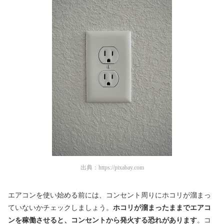
出典：
https://pixabay.com
エアコンを使い始める前には、コンセント周りにホコリが溜まっ
ていないかチェックしましょう。
ホコリが溜まったままでエアコ
ンを稼働させると、コンセントから発火する恐れがあります
。コ