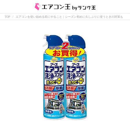
TOP
エアコンを使い始める前にやること｜シーズン初めに久しぶりに使うときの対策も