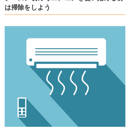
は掃除をしよう