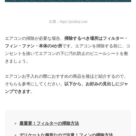
出典：
https://pixabay.com
エアコンの掃除が必要な場合、
掃除するべき場所はフィルター・
フィン・ファン・本体の4か所
です。エアコンを掃除する前に、コ
ンセントを抜いてエアコンの下に汚れ防止のビニールシートを敷
きましょう。
エアコンお手入れの際におすすめの商品を後ほど紹介するので、
そちらも参考にしてください。
以下から、お好みの見出しにジャ
ンプできます
。
最重要！フィルターの掃除方法
デリケートな個所なので注意！フィンの掃除方法