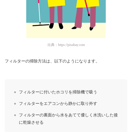
出典：
https://pixabay.com
フィルターの掃除方法は、以下のようになります。
フィルターに付いたホコリを掃除機で吸う
フィルターをエアコンから静かに取り外す
フィルターの裏面から水をあてて優しく水洗いした後
に乾燥させる