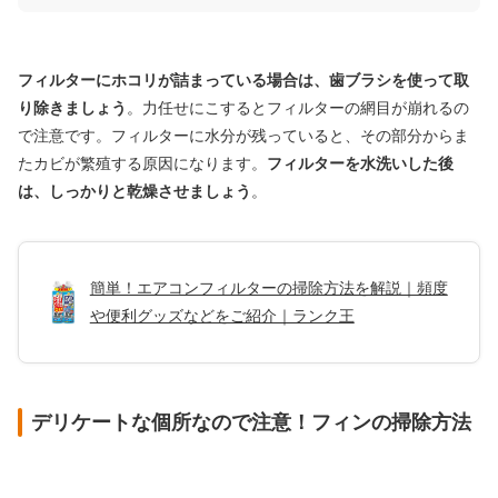
フィルターにホコリが詰まっている場合は、歯ブラシを使って取
り除きましょう
。力任せにこするとフィルターの網目が崩れるの
で注意です。フィルターに水分が残っていると、その部分からま
たカビが繁殖する原因になります。
フィルターを水洗いした後
は、しっかりと乾燥させましょう
。
簡単！エアコンフィルターの掃除方法を解説｜頻度
や便利グッズなどをご紹介｜ランク王
デリケートな個所なので注意！フィンの掃除方法