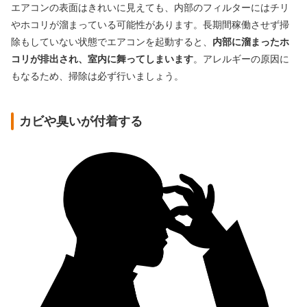
エアコンの表面はきれいに見えても、内部のフィルターにはチリ
やホコリが溜まっている可能性があります。長期間稼働させず掃
除もしていない状態でエアコンを起動すると、
内部に溜まったホ
コリが排出され、室内に舞ってしまいます
。アレルギーの原因に
もなるため、掃除は必ず行いましょう。
カビや臭いが付着する