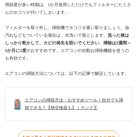
用頻度が多い時期は、1か月使用しただけでもフィルターにたくさ
んのホコリが付いてしまいます。
フィルターを取り外し、掃除機でホコリを吸い取りましょう。油
汚れなどもついている場合は、水洗いで落とします。
洗った後は
しっかり乾かして、カビの発生を防いでください
。
掃除は2週間～
1か月に1度
がおすすめです。エアコンの自動お掃除機能を使うの
も有効です。
エアコンの掃除方法については、以下の記事で解説しています。
エアコンの掃除方法・おすすめツール｜自分でも掃
除できる？【熱交換器も】｜ランク王