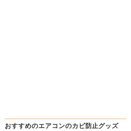
おすすめのエアコンのカビ防止グッズ