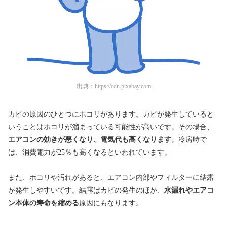
出典：
https://cdn.pixabay.com
カビの原因のひとつにホコリがあります。カビが発生していると
いうことはホコリが溜まっている可能性が高いです。その場合、
エアコンの効きが悪くなり、電気代も高くなります
。冷房時で
は、消費電力が25％も高くなるといわれています。
また、ホコリや汚れがあると、エアコン内部やフィルターに結露
が発生しやすいです。結露はカビの発生のほか、
水漏れやエアコ
ン本体の寿命を縮める
原因にもなります。