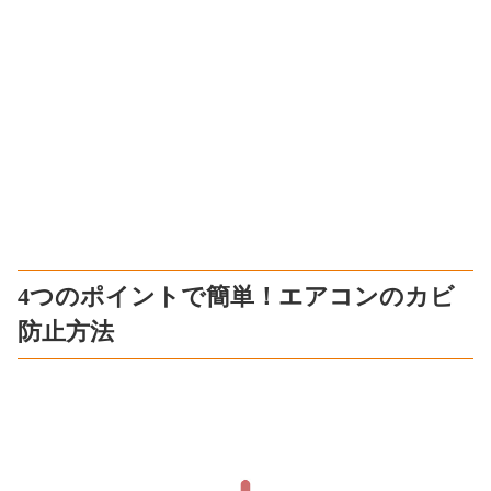
4つのポイントで簡単！エアコンのカビ
防止方法