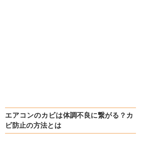
エアコンのカビは体調不良に繋がる？カ
ビ防止の方法とは