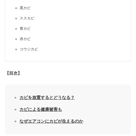
黒カビ
ススカビ
青カビ
赤カビ
コウジカビ
【目次】
カビを放置するとどうなる？
カビによる健康被害も
なぜエアコンにカビが生えるのか