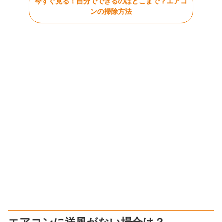
今すぐ見る！自分でできるのはどこまで？エアコ
ンの掃除方法