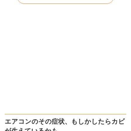
エアコンのその症状、もしかしたらカビ
が生えているかも…