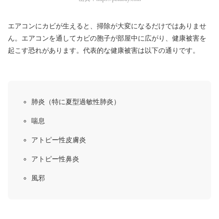
エアコンにカビが生えると、掃除が大変になるだけではありませ
ん。エアコンを通してカビの胞子が部屋中に広がり、健康被害を
起こす恐れがあります。代表的な健康被害は以下の通りです。
肺炎（特に
夏型過敏性肺炎
）
喘息
アトピー性皮膚炎
アトピー性鼻炎
風邪