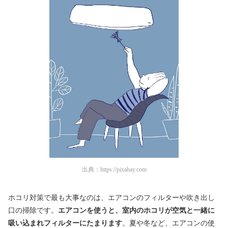
出典：
https://pixabay.com
ホコリ対策で最も大事なのは、エアコンのフィルターや吹き出し
口の掃除です。
エアコンを使うと、室内のホコリが空気と一緒に
吸い込まれフィルターにたまります
。夏や冬など、エアコンの使