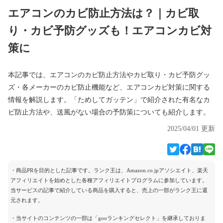
エアコンのカビ防止方法は？｜カビ取
り・カビ予防グッズも！エアコンカビ対
策に
本記事では、エアコンのカビ防止方法やカビ取り・カビ予防グッ
ズ・各メーカーのカビ防止機能など、エアコンカビ対策に関する
情報を解説します。「ためしてガッテン」で紹介された有名なカ
ビ防止方法や、送風がない場合の予防策についても紹介します。
2025/04/01 更新
・商品PRを目的とした記事です。ランク王は、Amazon.co.jpアソシエイト、楽天
アフィリエイトを始めとした各種アフィリエイトプログラムに参加しています。
当サービスの記事で紹介している商品を購入すると、売上の一部がランク王に還
元されます。
・当サイトのコンテンツの一部は「gooランキングセレクト」を継承しておりま