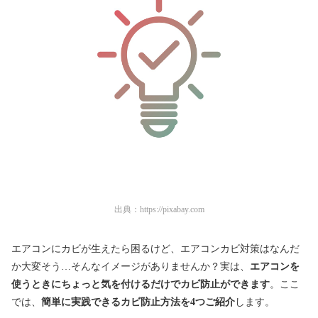
出典：
https://pixabay.com
エアコンにカビが生えたら困るけど、エアコンカビ対策はなんだ
か大変そう…そんなイメージがありませんか？実は、
エアコンを
使うときにちょっと気を付けるだけでカビ防止ができます
。ここ
では、
簡単に実践できるカビ防止方法を4つご紹介
します。