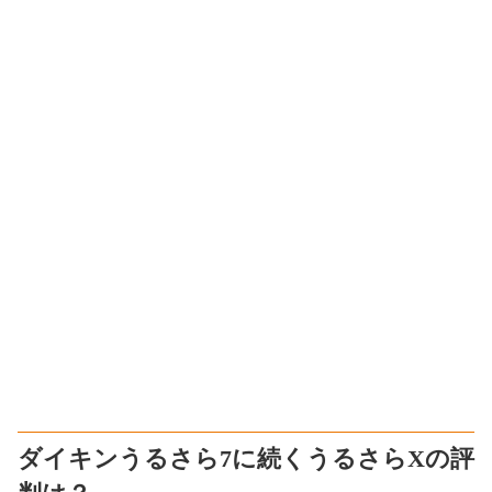
ダイキンうるさら7に続くうるさらXの評