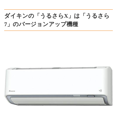
ダイキンの「うるさらX」は「うるさら
7」のバージョンアップ機種