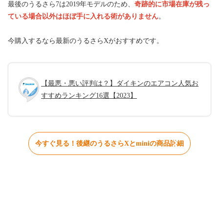
最後のうるさら7は2019年モデルのため、
奇跡的に市場在庫が残っ
ている場合以外はほぼ手に入れる術がありません
。
今購入するなら最新のうるさらXがおすすめです。
【最悪・悪い評判は？】ダイキンのエアコン人気お
すすめランキング16選【2023】
今すぐ見る！後継のうるさらXとminiの商品詳細