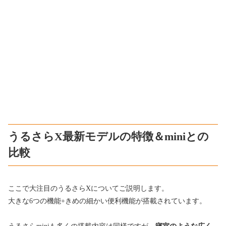
うるさらX最新モデルの特徴＆miniとの
比較
ここで大注目のうるさらXについてご説明します。
大きな6つの機能+きめの細かい便利機能が搭載されています。