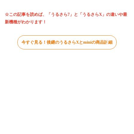
☆この記事を読めば、「うるさら7」と「うるさらX」の違いや最
新機種がわかります！
今すぐ見る！後継のうるさらXとminiの商品詳細