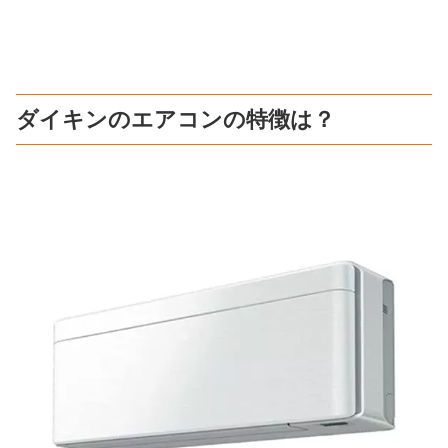
ダイキンのエアコンの特徴は？