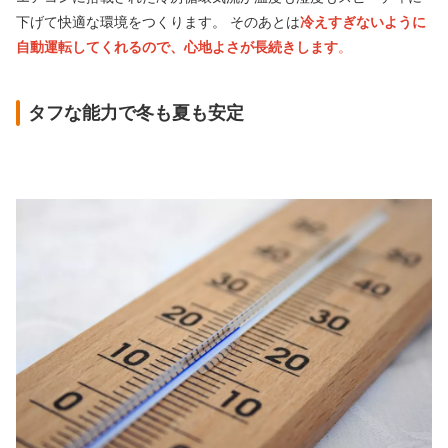
下げて快適な環境をつくります。 そのあとは
冷えすぎないように
自動運転してくれるので、心地よさが長続きします
。
タフな能力で冬も夏も安定