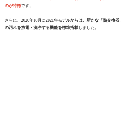
のが特徴
です。
さらに、2020年10月に
2021年モデルからは、新たな「熱交換器」
の汚れを放電・洗浄する機能を標準搭載
しました。