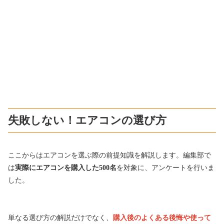
失敗しない！エアコンの選び方
ここからはエアコンを選ぶ際
の前提知識を解説します。
編集部で
は
実際にエアコンを購入した500名
を対象に、アンケートを行いま
した。
単なる選び方の解説だけでなく、
購入後のよくある後悔や使って