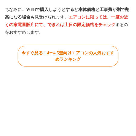
ちなみに、
WEBで購入しようとすると本体価格と工事費が別で割
高になる場合
も見受けられます。
エアコンに限っては、一度お近
くの家電量販店にて、できれば土日の限定価格をチェック
するの
をおすすめします。
今すぐ見る！4〜4.5畳向けエアコンの人気おすす
めランキング