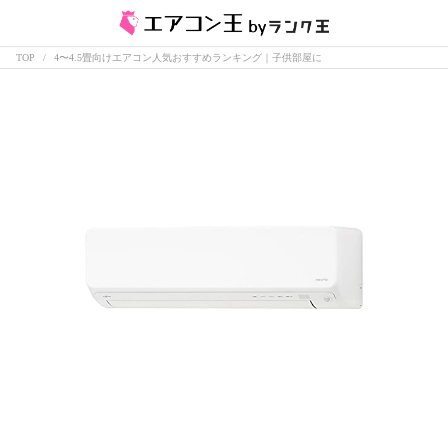
TOP
4〜4.5畳向けエアコン人気おすすめランキング｜子供部屋に