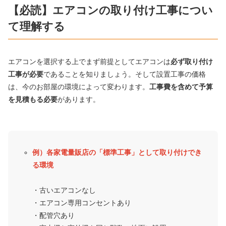
【必読】エアコンの取り付け工事につい
て理解する
エアコンを選択する上でまず前提としてエアコンは
必ず取り付け
工事が必要
であることを知りましょう。そして設置工事の価格
は、今のお部屋の環境によって変わります。
工事費を含めて予算
を見積もる必要
があります。
例）各家電量販店の「標準工事」として取り付けでき
る環境
・古いエアコンなし
・エアコン専用コンセントあり
・配管穴あり