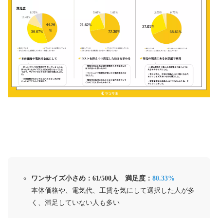
ワンサイズ小さめ：61/500人 満足度：
80.33%
本体価格や、電気代、工賃を気にして選択した人が多
く、満足していない人も多い