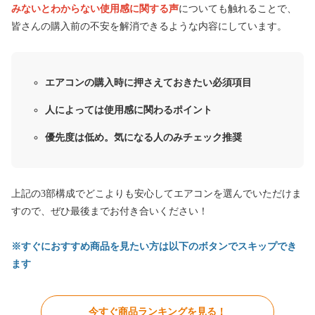
みないとわからない使用感に関する声
についても触れることで、
皆さんの購入前の不安を解消できるような内容にしています。
エアコンの購入時に押さえておきたい必須項目
人によっては使用感に関わるポイント
優先度は低め。気になる人のみチェック推奨
上記の3部構成でどこよりも安心してエアコンを選んでいただけま
すので、ぜひ最後までお付き合いください！
※すぐにおすすめ商品を見たい方は以下のボタンでスキップでき
ます
今すぐ商品ランキングを見る！