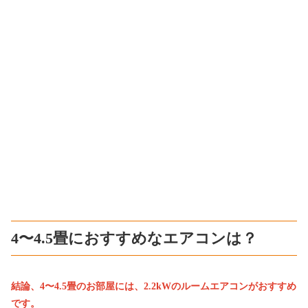
4〜4.5畳におすすめなエアコンは？
結論、4〜4.5畳のお部屋には、2.2kWのルームエアコンがおすすめ
です。