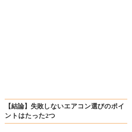
【結論】失敗しないエアコン選びのポイ
ントはたった2つ