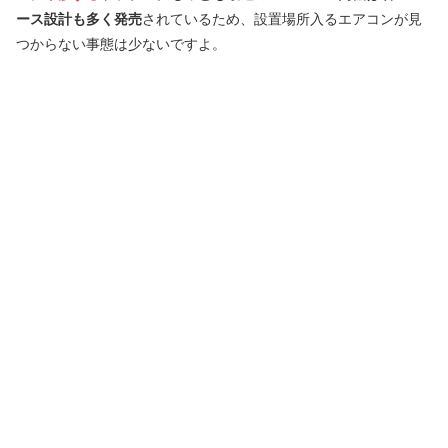
ース設計も多く発売
されているため、設置場所入るエアコンが見
つからない事態は少ないですよ。