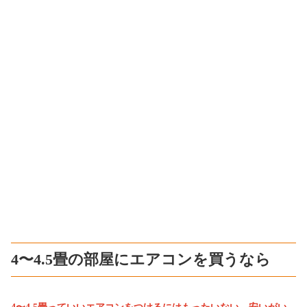
4〜4.5畳の部屋にエアコンを買うなら