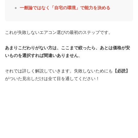
一般論ではなく「自宅の環境」で能力を決める
これが失敗しないエアコン選びの最初のステップです。
あまりこだわりがない方は、ここまで絞ったら、あとは価格が安
いものを選択すれば間違いありません
。
それでは詳しく解説していきます。失敗しないためにも
【必読】
がついた見出しだけは全て目を通してください！