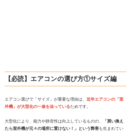
【必読】エアコンの選び方①サイズ編
エアコン選びで「サイズ」が重要な理由は、
近年
エアコンの「室
外機」が大型化の一途を辿っている
ためです。
大型化により、能力や静音性は向上しているものの、
「買い換え
たら室外機が元々の場所に置けない！」という弊害
も生まれてい