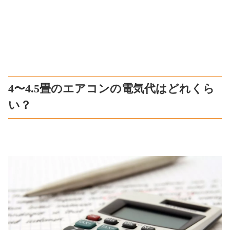
4〜4.5畳のエアコンの電気代はどれくら
い？