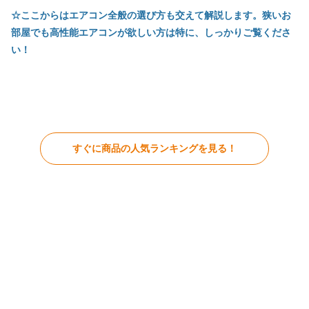
☆ここからはエアコン全般の選び方も交えて解説します。狭いお
部屋でも高性能エアコンが欲しい方は特に、しっかりご覧くださ
い！
すぐに商品の人気ランキングを見る！