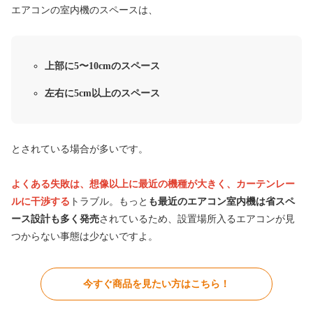
エアコンの室内機のスペースは、
上部に5〜10cmのスペース
左右に5cm以上のスペース
とされている場合が多いです。
よくある失敗は、想像以上に最近の機種が大きく、カーテンレー
ルに干渉する
トラブル。もっと
も最近のエアコン室内機は省スペ
ース設計も多く発売
されているため、設置場所入るエアコンが見
つからない事態は少ないですよ。
今すぐ商品を見たい方はこちら！