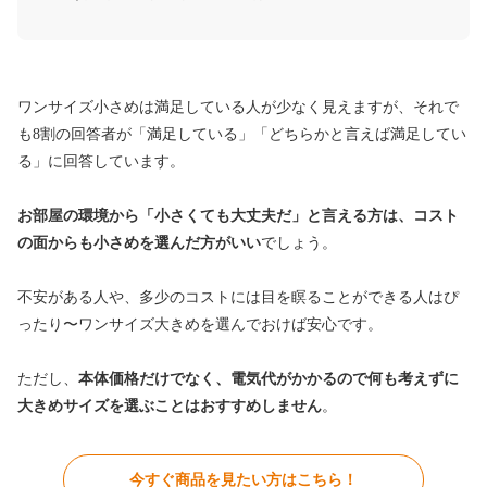
ワンサイズ小さめは満足している人が少なく見えますが、それで
も8割の回答者が「満足している」「どちらかと言えば満足してい
る」に回答しています。
お部屋の環境から「小さくても大丈夫だ」と言える方は、コスト
の面からも小さめを選んだ方がいい
でしょう。
不安がある人や、多少のコストには目を瞑ることができる人はぴ
ったり〜ワンサイズ大きめを選んでおけば安心です。
ただし、
本体価格だけでなく、電気代がかかるので何も考えずに
大きめサイズを選ぶことはおすすめしません
。
今すぐ商品を見たい方はこちら！