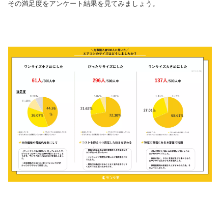
その満足度をアンケート結果を見てみましょう。