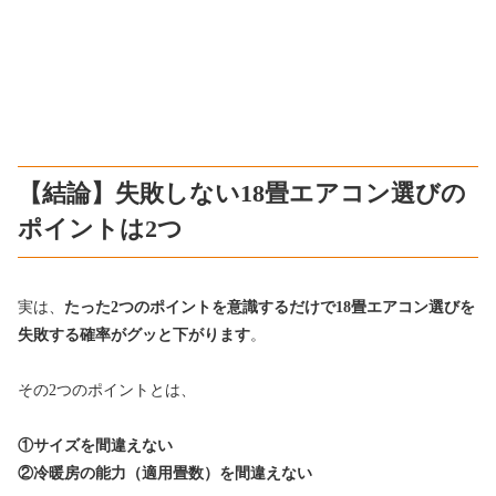
【結論】失敗しない18畳エアコン選びの
ポイントは2つ
実は、
たった2つのポイントを意識するだけで18畳エアコン選びを
失敗する確率がグッと下がります
。
その2つのポイントとは、
①サイズを間違えない
②冷暖房の能力（適用畳数）を間違えない