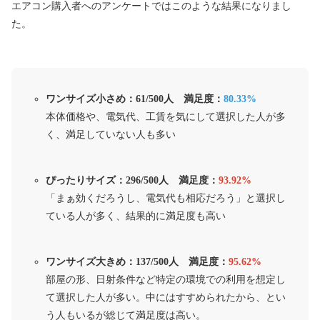
エアコン購入者へのアンケートではこのような結果になりまし
た。
ワンサイズ小さめ：61/500人 満足度：
80.33%
本体価格や、電気代、工賃を気にして選択した人が多
く、満足していない人も多い
ぴったりサイズ：296/500人 満足度：
93.92%
「まぁ効くだろうし、電気代も相応だろう」と選択し
ている人が多く、結果的に満足度も高い
ワンサイズ大きめ：137/500人 満足度：
95.62%
部屋の形、日射条件など特定の環境での利用を想定し
て選択した人が多い。中にはすすめられたから、とい
う人もいるが総じて満足度は高い。