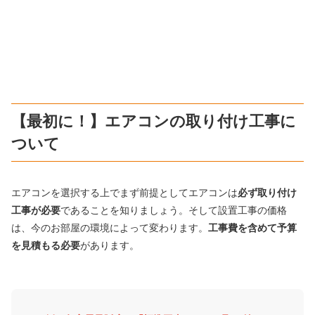
【最初に！】エアコンの取り付け工事に
ついて
エアコンを選択する上でまず前提としてエアコンは
必ず取り付け
工事が必要
であることを知りましょう。そして設置工事の価格
は、今のお部屋の環境によって変わります。
工事費を含めて予算
を見積もる必要
があります。