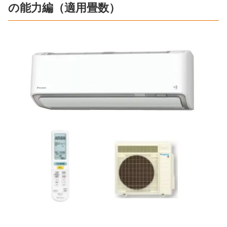
の能力編（適用畳数）