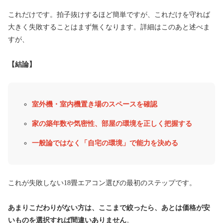
これだけです。拍子抜けするほど簡単ですが、これだけを守れば
大きく失敗することはまず無くなります。詳細はこのあと述べま
すが、
【結論】
室外機・室内機置き場のスペースを確認
家の築年数や気密性、部屋の環境を正しく把握する
一般論ではなく「自宅の環境」で能力を決める
これが失敗しない18畳エアコン選びの最初のステップです。
あまりこだわりがない方は、ここまで絞ったら、あとは価格が安
いものを選択すれば間違いありません
。