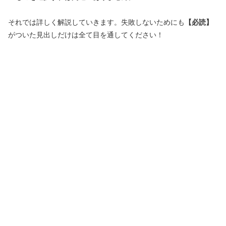
それでは詳しく解説していきます。失敗しないためにも
【必読】
がついた見出しだけは全て目を通してください！