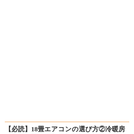
【必読】18畳エアコンの選び方②冷暖房