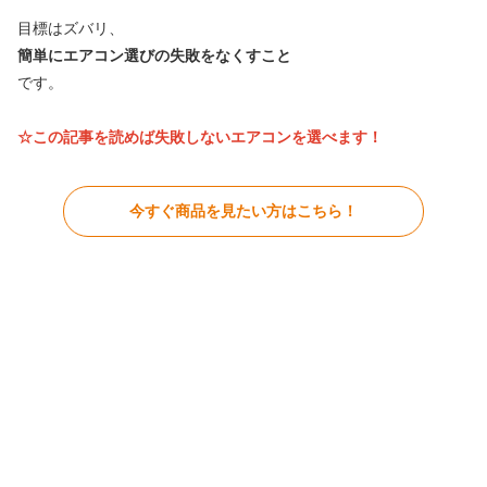
目標はズバリ、
簡単にエアコン選びの失敗をなくすこと
です。
☆この記事を読めば失敗しないエアコン
を選べます！
今すぐ商品を見たい方はこちら！