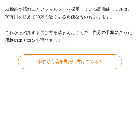
AI機能や汚れにくいフィルターを採用している高機能モデルは、
20万円を超えて30万円近くする高価なものもあります。
これから紹介する選び方を踏まえたうえで、
自分の予算に合った
価格のエアコン
を選びましょう。
今すぐ商品を見たい方はこちら！