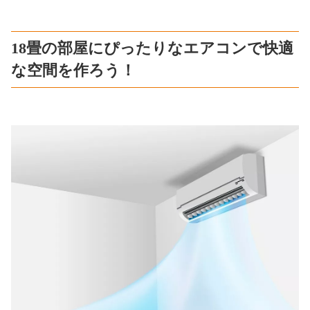
18畳の部屋にぴったりなエアコンで快適
な空間を作ろう！