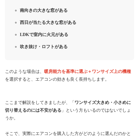
南向きの大きな窓がある
西日が当たる大きな窓がある
LDKで室内に火元がある
吹き抜け・ロフトがある
このような場合は、
暖房能力を基準に選ぶ＋ワンサイズ上の機種
を選択すると、エアコンの効きも良く長持ちします。
ここまで解説をしてきましたが、「
ワンサイズ大きめ・小さめに
切り替えるのには不安がある
」という方もいるのではないでしょ
うか。
そこで、実際にエアコンを購入した方がどのように選んだのかと