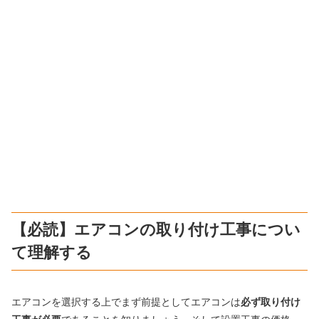
【必読】エアコンの取り付け工事につい
て理解する
エアコンを選択する上でまず前提としてエアコンは
必ず取り付け