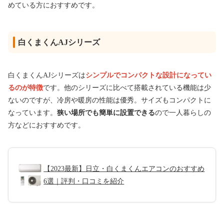
めている方におすすめです。
白くまくんAJシリーズ
白くまくんAJシリーズは
シンプルでコンパクトな設計になってい
るのが特徴
です。他のシリーズに比べて搭載されている機能は少
ないのですが、冷房や暖房の性能は優秀。サイズもコンパクトに
なっています。
狭い場所でも簡単に設置できる
ので一人暮らしの
方などにおすすめです。
【2023最新】日立・白くまくんエアコンのおすすめ
6選｜評判・口コミを紹介