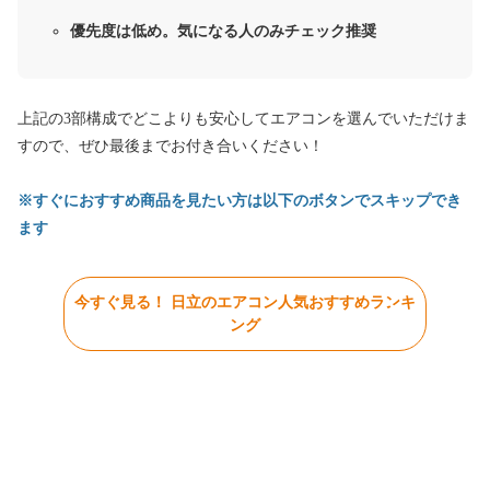
優先度は低め。気になる人のみチェック推奨
上記の3部構成でどこよりも安心してエアコンを選んでいただけま
すので、ぜひ最後までお付き合いください！
※すぐにおすすめ商品を見たい方は以下のボタンでスキップでき
ます
今すぐ見る！ 日立のエアコン人気おすすめランキ
ング