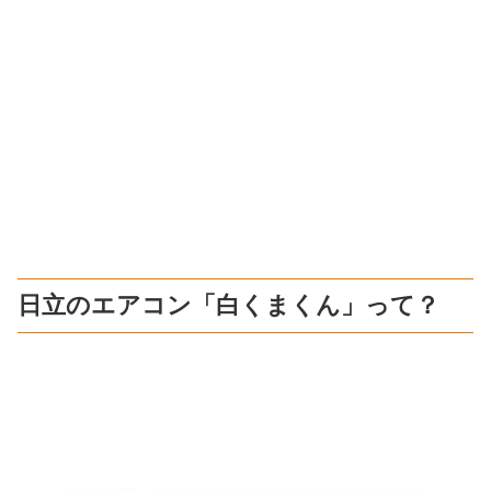
日立のエアコン「白くまくん」って？