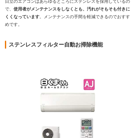
日立のエアコンはあらゆるところにステンレスを採用しているの
で、
使用者がメンテナンスをしなくとも、汚れがそもそも付きに
くくなっています
。メンテナンスの手間を軽減できるのでおすす
めです。
ステンレスフィルター自動お掃除機能