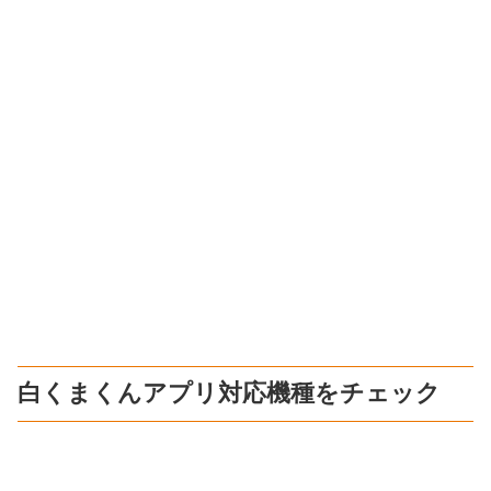
白くまくんアプリ対応機種をチェック