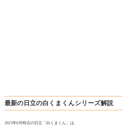
最新の日立の白くまくんシリーズ解説
2023年6月時点の日立「白くまくん」は、