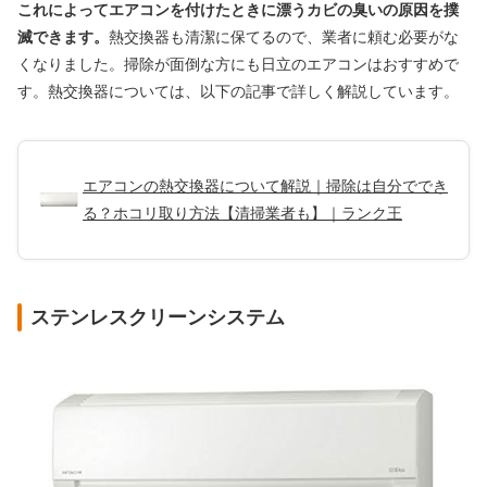
これによってエアコンを付けたときに漂うカビの臭いの原因を撲
滅できます。
熱交換器も清潔に保てるので、業者に頼む必要がな
くなりました。掃除が面倒な方にも日立のエアコンはおすすめで
す。熱交換器については、以下の記事で詳しく解説しています。
エアコンの熱交換器について解説｜掃除は自分ででき
る？ホコリ取り方法【清掃業者も】｜ランク王
ステンレスクリーンシステム