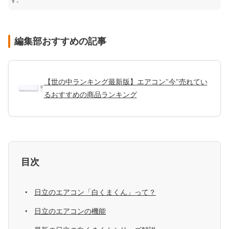
す。
編集部おすすめの記事
【世の中ランキング最新版】エアコン"今"売れてい
るおすすめの商品ランキング
目次
日立のエアコン「白くまくん」って？
日立のエアコンの機能