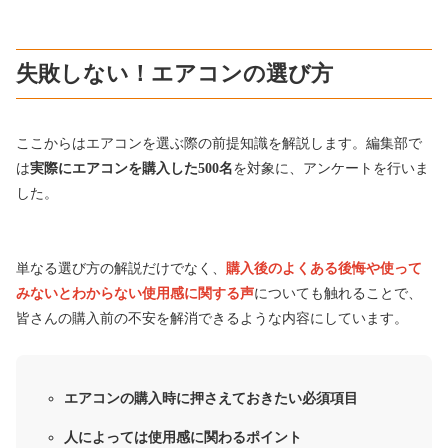
失敗しない！エアコンの選び方
ここからはエアコンを選ぶ際
の前提知識を解説します。
編集部で
は
実際にエアコンを購入した500名
を対象に、アンケートを行いま
した。
単なる選び方の解説だけでなく、
購入後のよくある後悔や使って
みないとわからない使用感に関する声
についても触れることで、
皆さんの購入前の不安を解消できるような内容にしています。
エアコンの購入時に押さえておきたい必須項目
人によっては使用感に関わるポイント