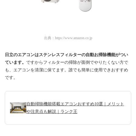
出典：
https://www.amazon.co.jp
日立のエアコンはステンレスフィルターの自動お掃除機能がつい
ています。
ですからフィルターの掃除が面倒でやりたくない方で
も、エアコンを清潔に保てます。誰でも簡単に使用できおすすめ
です。
自動掃除機能搭載エアコンおすすめ10選｜メリット
や注意点も解説｜ランク王