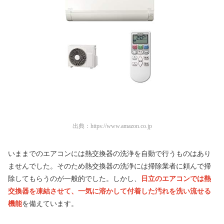
出典：
https://www.amazon.co.jp
いままでのエアコンには熱交換器の洗浄を自動で行うものはあり
ませんでした。そのため熱交換器の洗浄には掃除業者に頼んで掃
除してもらうのが一般的でした。しかし、
日立のエアコンでは熱
交換器を凍結させて、一気に溶かして付着した汚れを洗い流せる
機能
を備えています。