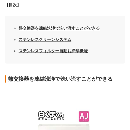
【目次】
熱交換器を凍結洗浄で洗い流すことができる
ステンレスクリーンシステム
ステンレスフィルター自動お掃除機能
熱交換器を凍結洗浄で洗い流すことができる