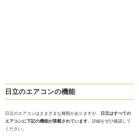
日立のエアコンの機能
日立のエアコンはさまざまな種類がありますが、
日立はすべての
エアコンに下記の機能が搭載されています
。詳細をぜひ確認して
ください。