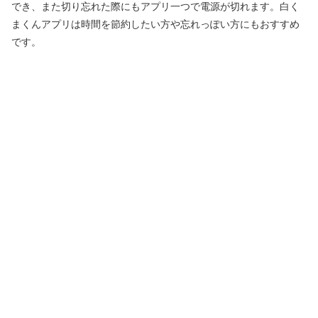
でき、また切り忘れた際にもアプリ一つで電源が切れます。白く
まくんアプリは時間を節約したい方や忘れっぽい方にもおすすめ
です。