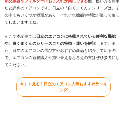
熱交換器やフィルターのお手入れが楽にできる
他、使い方も簡単
だと評判のエアコンです。日立の「白くまくん」シリーズは、そ
の中でもいくつか種類があり、それぞれ機能や特徴が違って迷っ
てしまいますよね。
そこで本記事では
日立のエアコンに搭載されている便利な機能
や、白くまくんのシリーズごとの特徴・違いを解説
します。ま
た、日立のエアコンの選び方やおすすめ商品も紹介しているの
で、エアコンの新規購入や買い替えをお考えの方はぜひ参考にし
てください。
今すぐ見る！日立のエアコン人気おすすめランキ
ング