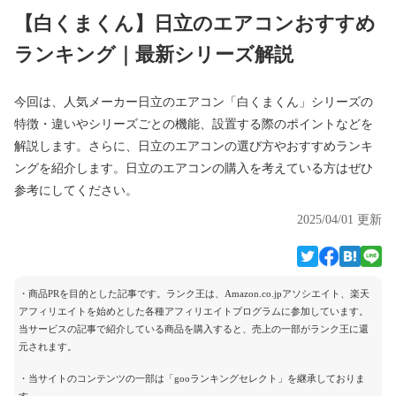
【白くまくん】日立のエアコンおすすめ
ランキング｜最新シリーズ解説
今回は、人気メーカー日立のエアコン「白くまくん」シリーズの
特徴・違いやシリーズごとの機能、設置する際のポイントなどを
解説します。さらに、日立のエアコンの選び方やおすすめランキ
ングを紹介します。日立のエアコンの購入を考えている方はぜひ
参考にしてください。
2025/04/01 更新
・商品PRを目的とした記事です。ランク王は、Amazon.co.jpアソシエイト、楽天
アフィリエイトを始めとした各種アフィリエイトプログラムに参加しています。
当サービスの記事で紹介している商品を購入すると、売上の一部がランク王に還
元されます。
・当サイトのコンテンツの一部は「gooランキングセレクト」を継承しておりま