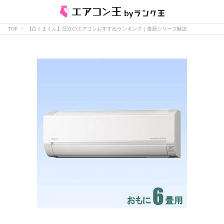
TOP
【白くまくん】日立のエアコンおすすめランキング｜最新シリーズ解説