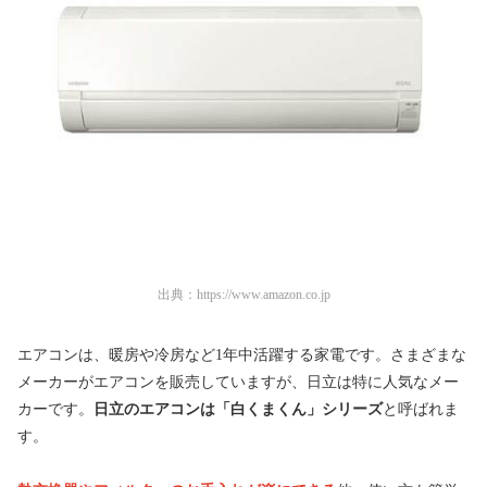
出典：
https://www.amazon.co.jp
エアコンは、暖房や冷房など1年中活躍する家電です。さまざまな
メーカーがエアコンを販売していますが、日立は特に人気なメー
カーです。
日立のエアコンは「白くまくん」シリーズ
と呼ばれま
す。