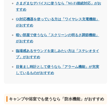
さまざまなデバイスに使うなら「Wi-Fi接続対応」がお
すすめ
Qi対応機器を使っている方は「ワイヤレス充電機能」
がおすすめ
暗い部屋で使うなら「スクリーンの明るさ調節機能」
がおすすめ
臨場感あるサウンドを楽しみたい方は「ステレオタイ
プ」がおすすめ
目覚まし時計として使うなら「アラーム機能」が充実
しているものがおすすめ
キャンプや浴室でも使うなら「防水機能」がおすすめ