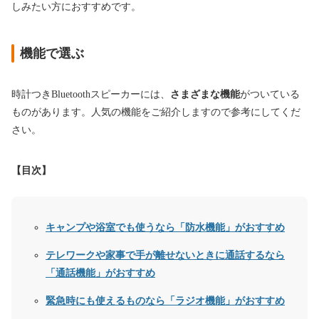
しみたい方におすすめです。
機能で選ぶ
時計つきBluetoothスピーカーには、
さまざまな機能
がついている
ものがあります。人気の機能をご紹介しますので参考にしてくだ
さい。
【目次】
キャンプや浴室でも使うなら「防水機能」がおすすめ
テレワークや家事で手が離せないときに通話するなら
「通話機能」がおすすめ
緊急時にも使えるものなら「ラジオ機能」がおすすめ