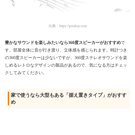
出典：
https://pixabay.com
豊かなサウンドを楽しみたいなら360度スピーカーがおすすめ
で
す。部屋全体に音が行き渡り、立体感を感じられます。時計つき
の360度スピーカーは少ないですが、360度ステレオサウンドを楽
しめるレトロなデザインの製品があるので、気になる方はチェッ
クしてみてください。
家で使うなら大型もある「据え置きタイプ」がおすす
め