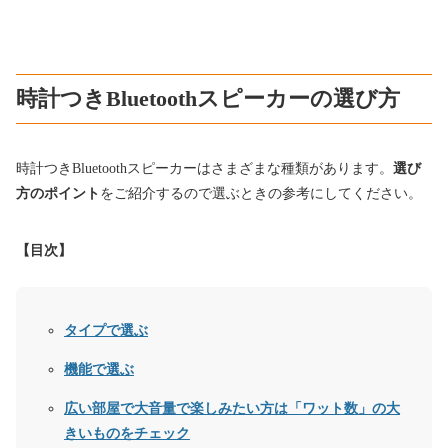
時計つきBluetoothスピーカーの選び方
時計つきBluetoothスピーカーはさまざまな種類があります。
選び
方のポイント
をご紹介するので選ぶときの参考にしてください。
【目次】
タイプで選ぶ
機能で選ぶ
広い部屋で大音量で楽しみたい方は「ワット数」の大
きいものをチェック