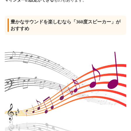
マインダーの設定ができる
ものもあります。
豊かなサウンドを楽しむなら「360度スピーカー」が
おすすめ