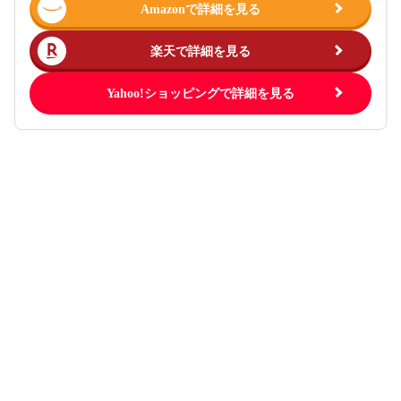
Amazonで詳細を見る
楽天で詳細を見る
Yahoo!ショッピングで詳細を見る