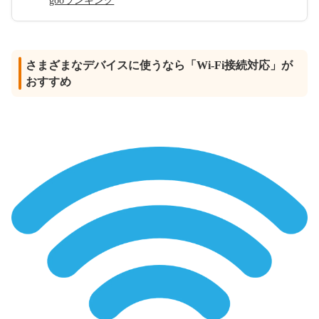
gooランキング
さまざまなデバイスに使うなら「Wi-Fi接続対応」が
おすすめ