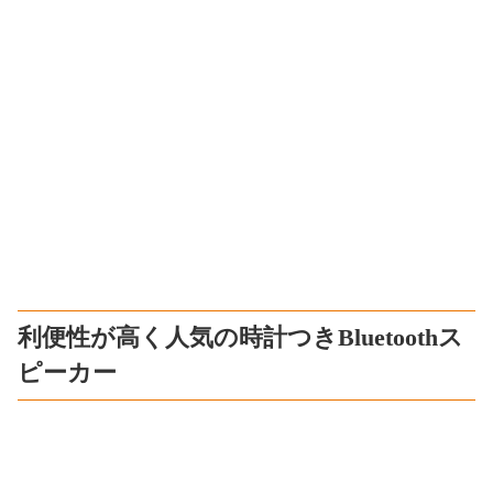
利便性が高く人気の時計つきBluetoothス
ピーカー