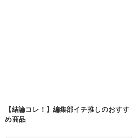
【結論コレ！】編集部イチ推しのおすす
め商品