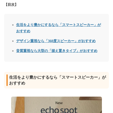
【目次】
生活をより豊かにするなら「スマートスピーカー」が
おすすめ
デザイン重視なら「360度スピーカー」がおすすめ
音質重視なら大型の「据え置きタイプ」がおすすめ
生活をより豊かにするなら「スマートスピーカー」が
おすすめ