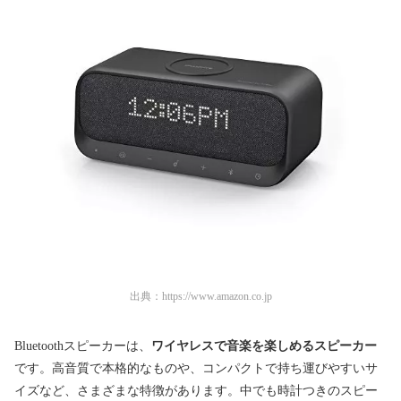
出典：
https://www.amazon.co.jp
Bluetoothスピーカーは、
ワイヤレスで音楽を楽しめるスピーカー
です。高音質で本格的なものや、コンパクトで持ち運びやすいサ
イズなど、さまざまな特徴があります。中でも時計つきのスピー