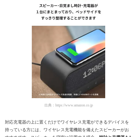
出典：
https://www.amazon.co.jp
対応充電器の上に置くだけでワイヤレス充電ができるデバイスを
持っている方には、ワイヤレス充電機能を備えたスピーカーがお