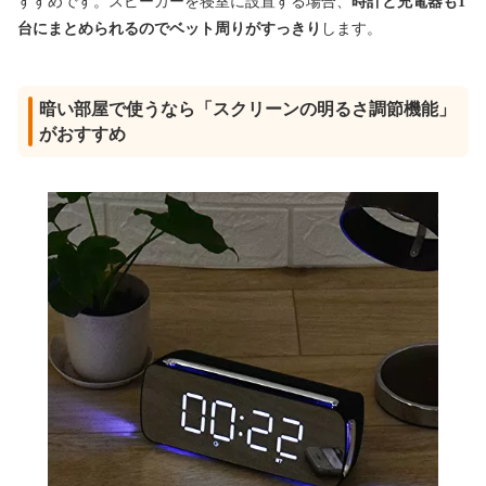
すすめです。スピーカーを寝室に設置する場合、
時計と充電器も1
台にまとめられるのでベット周りがすっきり
します。
暗い部屋で使うなら「スクリーンの明るさ調節機能」
がおすすめ