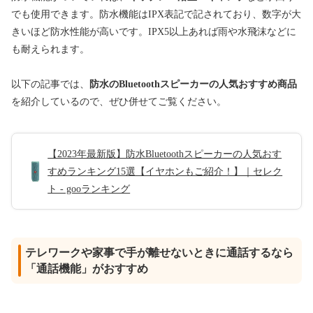
でも使用できます。防水機能はIPX表記で記されており、数字が大
きいほど防水性能が高いです。IPX5以上あれば雨や水飛沫などに
も耐えられます。
以下の記事では、
防水のBluetoothスピーカーの人気おすすめ商品
を紹介しているので、ぜひ併せてご覧ください。
【2023年最新版】防水Bluetoothスピーカーの人気おす
すめランキング15選【イヤホンもご紹介！】｜セレク
ト - gooランキング
テレワークや家事で手が離せないときに通話するなら
「通話機能」がおすすめ