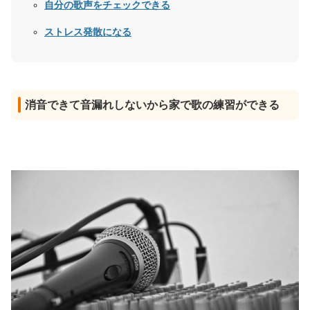
自分の歌声をチェックできる
ストレス発散になる
消音できて音漏れしないから家で歌の練習ができる