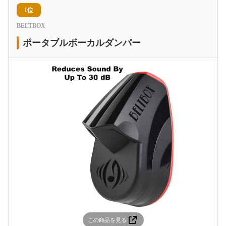
1位
BELTBOX
ポータブルボーカルダンパー
この商品を見る