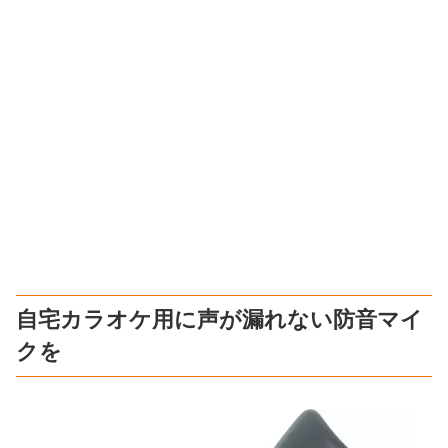
自宅カラオケ用に声が漏れない防音マイ
クを