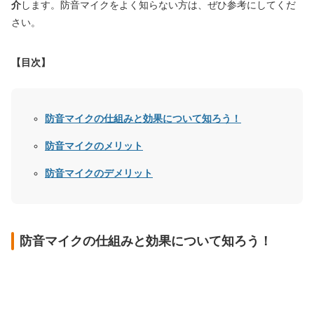
介
します。防音マイクをよく知らない方は、ぜひ参考にしてくだ
さい。
【目次】
防音マイクの仕組みと効果について知ろう！
防音マイクのメリット
防音マイクのデメリット
防音マイクの仕組みと効果について知ろう！