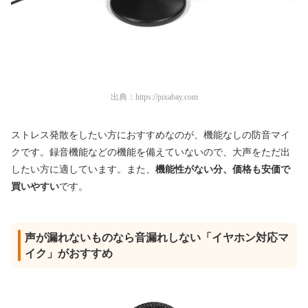
出典：
https://pixabay.com
ストレス発散をしたい方におすすめなのが、機能なしの防音マイ
クです。録音機能などの機能を備えていないので、大声をただ出
したい方に適しています。また、
機能性がない分、価格も安価で
買いやすい
です。
声が漏れないものなら音漏れしない「イヤホン対応マ
イク」がおすすめ