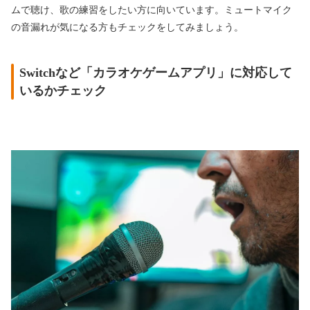
ムで聴け、歌の練習をしたい方に向いています。ミュートマイク
の音漏れが気になる方もチェックをしてみましょう。
Switchなど「カラオケゲームアプリ」に対応して
いるかチェック