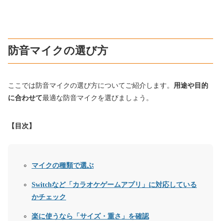
防音マイクの選び方
ここでは防音マイクの選び方についてご紹介します。
用途や目的
に合わせて
最適な防音マイクを選びましょう。
【目次】
マイクの種類で選ぶ
Switchなど「カラオケゲームアプリ」に対応している
かチェック
楽に使うなら「サイズ・重さ」を確認