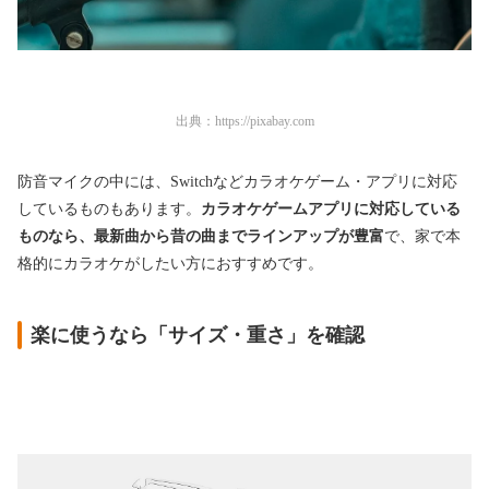
出典：
https://pixabay.com
防音マイクの中には、Switchなどカラオケゲーム・アプリに対応
しているものもあります。
カラオケゲームアプリに対応している
ものなら、最新曲から昔の曲までラインアップが豊富
で、家で本
格的にカラオケがしたい方におすすめです。
楽に使うなら「サイズ・重さ」を確認