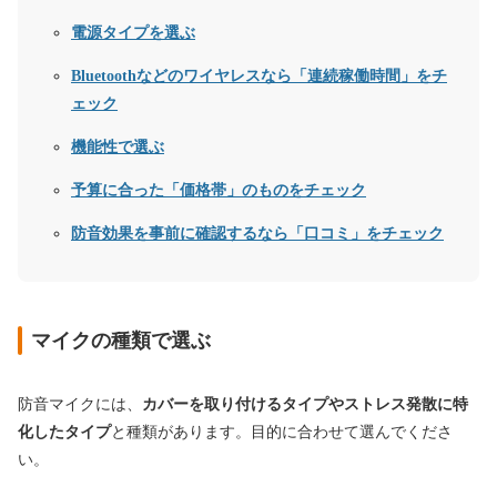
電源タイプを選ぶ
Bluetoothなどのワイヤレスなら「連続稼働時間」をチ
ェック
機能性で選ぶ
予算に合った「価格帯」のものをチェック
防音効果を事前に確認するなら「口コミ」をチェック
マイクの種類で選ぶ
防音マイクには、
カバーを取り付けるタイプやストレス発散に特
化したタイプ
と種類があります。目的に合わせて選んでくださ
い。