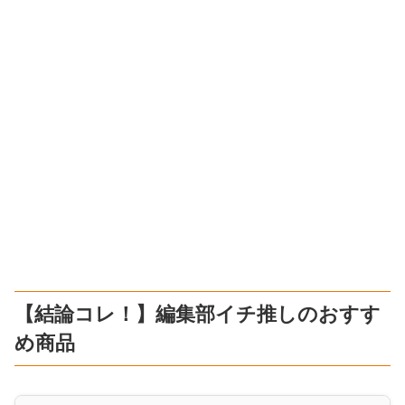
【結論コレ！】編集部イチ推しのおすす
め商品