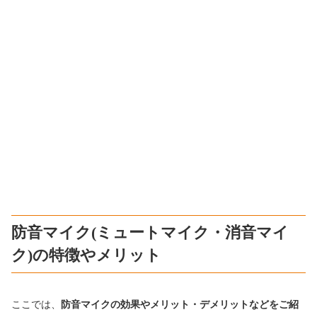
防音マイク(ミュートマイク・消音マイ
ク)の特徴やメリット
ここでは、
防音マイクの効果やメリット・デメリットなどをご紹