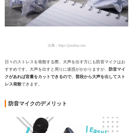
出典：
https://pixabay.com
日々のストレスを発散する際、大声を出す方にも防音マイクはお
すすめです。大声を出すと周りに迷惑がかかりますが、
防音マイ
クがあれば音量をカットできるので、普段から大声を出してスト
レス発散
できます。
防音マイクのデメリット