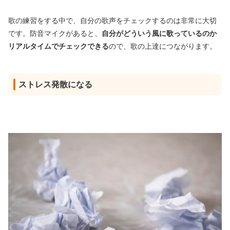
歌の練習をする中で、自分の歌声をチェックするのは非常に大切
です。防音マイクがあると、
自分がどういう風に歌っているのか
リアルタイムでチェックできる
ので、歌の上達につながります。
ストレス発散になる