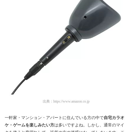
出典：
https://www.amazon.co.jp
一軒家・マンション・アパートに住んでいる方の中で
自宅カラオ
ケ・ゲームを楽しみたい方
は多いですよね。しかし、通常のマイ