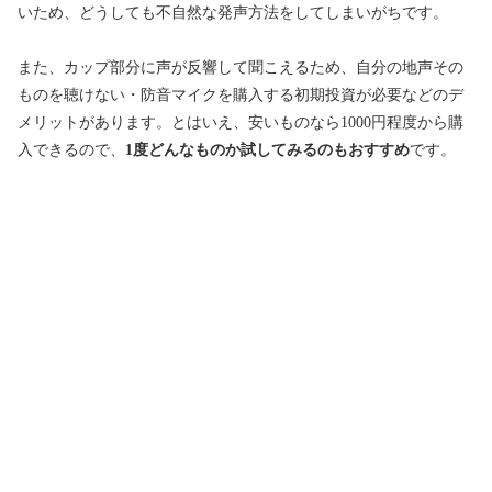
いため、どうしても不自然な発声方法をしてしまいがちです。
また、カップ部分に声が反響して聞こえるため、自分の地声その
ものを聴けない・防音マイクを購入する初期投資が必要などのデ
メリットがあります。とはいえ、安いものなら1000円程度から購
入できるので、
1度どんなものか試してみるのもおすすめ
です。