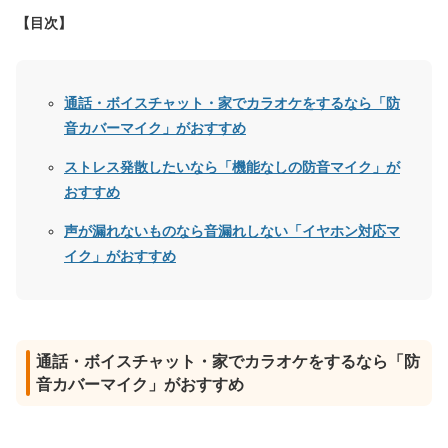
【目次】
通話・ボイスチャット・家でカラオケをするなら「防
音カバーマイク」がおすすめ
ストレス発散したいなら「機能なしの防音マイク」が
おすすめ
声が漏れないものなら音漏れしない「イヤホン対応マ
イク」がおすすめ
通話・ボイスチャット・家でカラオケをするなら「防
音カバーマイク」がおすすめ