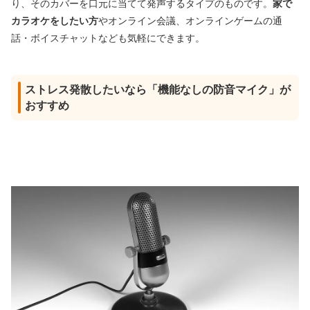
り、そのカバーを口元に当てて発声するタイプのものです。
家で
カラオケをしたい方
やオンライン会議、オンラインゲームの通
話・ボイスチャットなども気軽にできます。
ストレス発散したいなら「機能なしの防音マイク」が
おすすめ