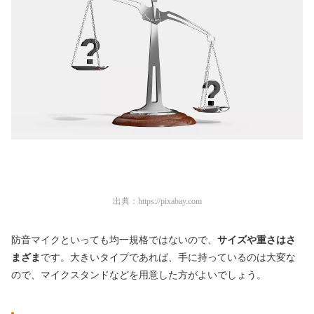
出典：
https://pixabay.com
防音マイクといっても均一規格ではないので、
サイズや重さはさ
まざま
です。大きいタイプであれば、手に持っているのは大変な
ので、マイクスタンドなどを用意した方がよいでしょう。