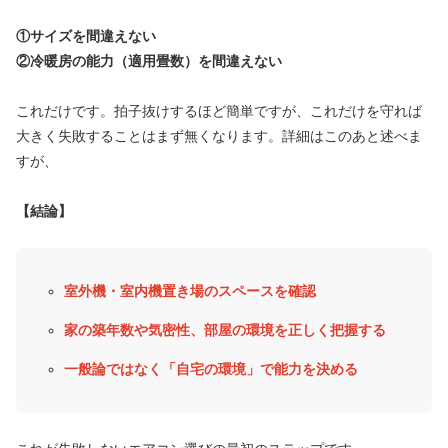
①サイズを間違えない
②冷暖房の能力（適用畳数）を間違えない
これだけです。拍子抜けするほど簡単ですが、これだけを守れば
大きく失敗することはまず無くなります。詳細はこのあと述べま
すが、
【結論】
室外機・室内機置き場のスペースを確認
家の築年数や気密性、部屋の環境を正しく把握する
一般論ではなく「自宅の環境」で能力を決める