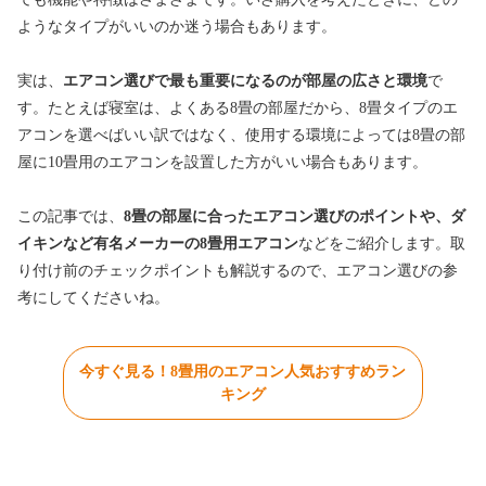
ようなタイプがいいのか迷う場合もあります。
実は、
エアコン選びで最も重要になるのが部屋の広さと環境
で
す。たとえば寝室は、よくある8畳の部屋だから、8畳タイプのエ
アコンを選べばいい訳ではなく、使用する環境によっては8畳の部
屋に10畳用のエアコンを設置した方がいい場合もあります。
この記事では、
8畳の部屋に合ったエアコン選びのポイントや、ダ
イキンなど有名メーカーの8畳用エアコン
などをご紹介します。取
り付け前のチェックポイントも解説するので、エアコン選びの参
考にしてくださいね。
今すぐ見る！8畳用のエアコン人気おすすめラン
キング