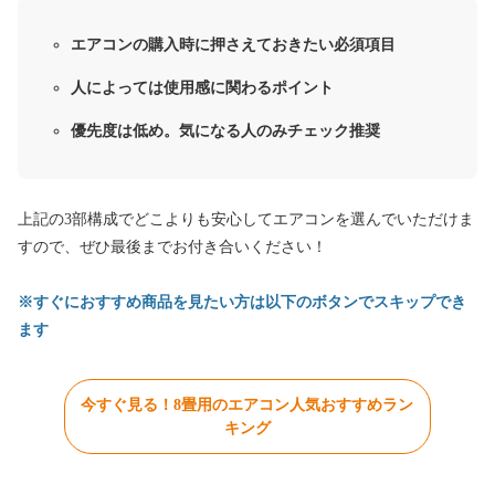
エアコンの購入時に押さえておきたい必須項目
人によっては使用感に関わるポイント
優先度は低め。気になる人のみチェック推奨
上記の3部構成でどこよりも安心してエアコンを選んでいただけま
すので、ぜひ最後までお付き合いください！
※すぐにおすすめ商品を見たい方は以下のボタンでスキップでき
ます
今すぐ見る！8畳用のエアコン人気おすすめラン
キング