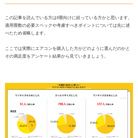
この記事を読んでいる方は8畳向けに絞っている方かと思います。
適用畳数の必要スペックや考慮すべきポイントについては先に述
べたため省略します。
ここでは実際にエアコンを購入した方がどのように選んだのかと
その満足度をアンケート結果から見ていきましょう。