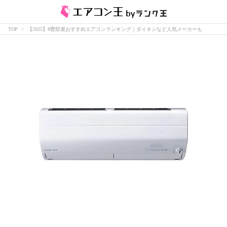
TOP
【2025】8畳部屋おすすめエアコンランキング｜ダイキンなど人気メーカーも