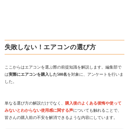
失敗しない！エアコンの選び方
ここからはエアコンを選ぶ際
の前提知識を解説します。
編集部で
は
実際にエアコンを購入した500名
を対象に、アンケートを行いま
した。
単なる選び方の解説だけでなく、
購入後のよくある後悔や使って
みないとわからない使用感に関する声
についても触れることで、
皆さんの購入前の不安を解消できるような内容にしています。