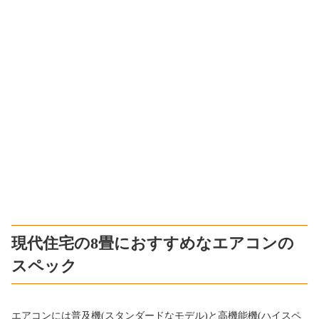
現代住宅の8畳におすすめなエアコンの
スペック
エアコンには普及機(スタンダードなモデル)と高機能機(ハイスペ