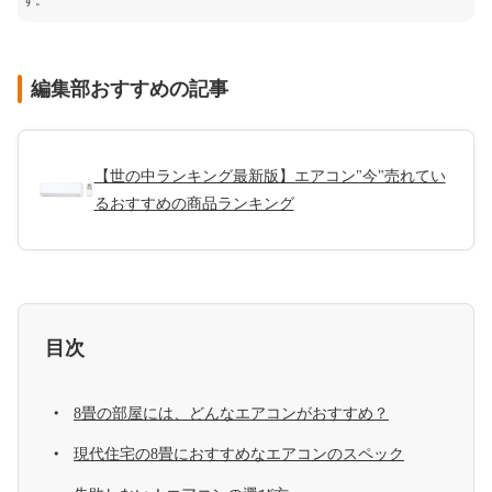
す。
編集部おすすめの記事
【世の中ランキング最新版】エアコン"今"売れてい
るおすすめの商品ランキング
目次
8畳の部屋には、どんなエアコンがおすすめ？
現代住宅の8畳におすすめなエアコンのスペック