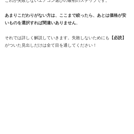
これが失敗しないエアコン選びの最初のステップです。
あまりこだわりがない方は、ここまで絞ったら、あとは価格が安
いものを選択すれば間違いありません
。
それでは詳しく解説していきます。失敗しないためにも
【必読】
がついた見出しだけは全て目を通してください！