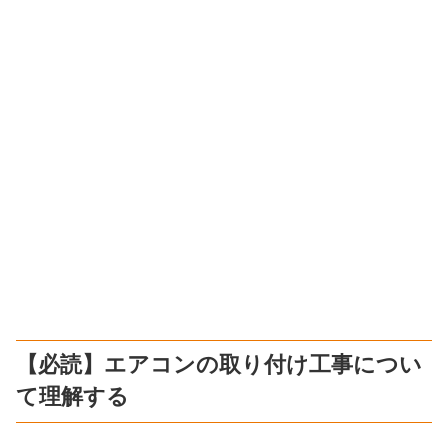
【必読】エアコンの取り付け工事につい
て理解する