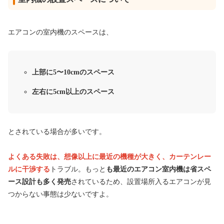
エアコンの室内機のスペースは、
上部に5〜10cmのスペース
左右に5cm以上のスペース
とされている場合が多いです。
よくある失敗は、想像以上に最近の機種が大きく、カーテンレー
ルに干渉する
トラブル。もっと
も最近のエアコン室内機は省スペ
ース設計も多く発売
されているため、設置場所入るエアコンが見
つからない事態は少ないですよ。