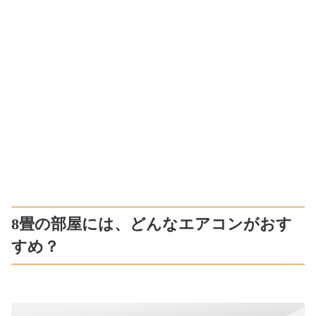
8畳の部屋には、どんなエアコンがおす
すめ？