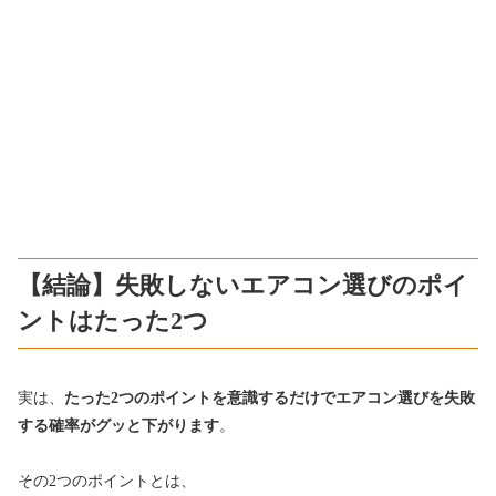
【結論】失敗しないエアコン選びのポイ
ントはたった2つ
実は、
たった2つのポイントを意識するだけでエアコン選びを失敗
する確率がグッと下がります
。
その2つのポイントとは、