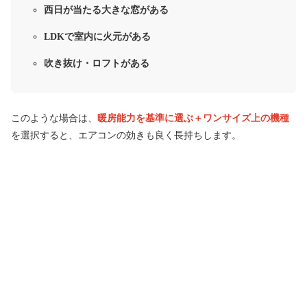
西日が当たる大きな窓がある
LDKで室内に火元がある
吹き抜け・ロフトがある
このような場合は、
暖房能力を基準に選ぶ＋ワンサイズ上の機種
を選択すると、エアコンの効きも良く長持ちします。