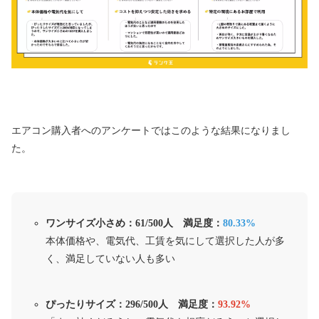
エアコン購入者へのアンケートではこのような結果になりまし
た。
ワンサイズ小さめ：61/500人 満足度：
80.33%
本体価格や、電気代、工賃を気にして選択した人が多
く、満足していない人も多い
ぴったりサイズ：296/500人 満足度：
93.92%